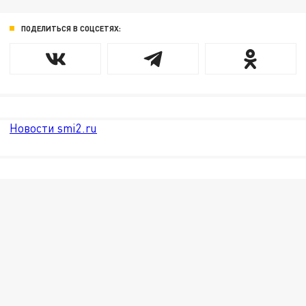
ПОДЕЛИТЬСЯ В СОЦСЕТЯХ:
Новости smi2.ru