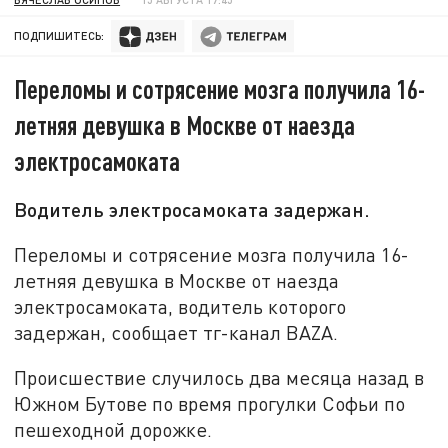
ПОДПИШИТЕСЬ:
Переломы и сотрясение мозга получила 16-
летняя девушка в Москве от наезда
электросамоката
Водитель электросамоката задержан.
Переломы и сотрясение мозга получила 16-
летняя девушка в Москве от наезда
электросамоката, водитель которого
задержан, сообщает тг-канал BAZA.
Происшествие случилось два месяца назад в
Южном Бутове по время прогулки Софьи по
пешеходной дорожке.