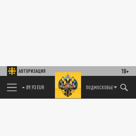
18+
АВТОРИЗАЦИЯ
89.93 EUR
ПОДМОСКОВЬЕ