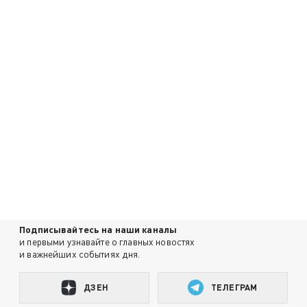
Подписывайтесь на наши каналы
и первыми узнавайте о главных новостях
и важнейших событиях дня.
ДЗЕН
ТЕЛЕГРАМ