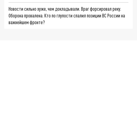
Новости сильно хуже, чем докладывали. Враг форсировал реку.
Оборона провалена. Кто по глупости спалил позиции ВС России на
важнейшем фронте?