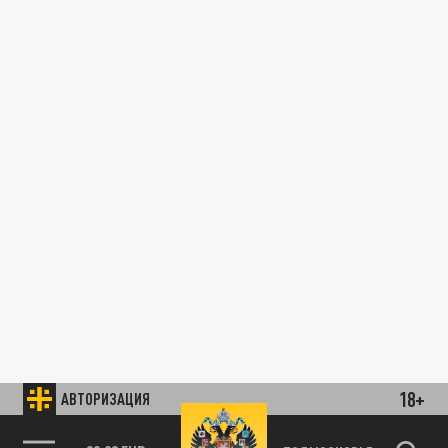
18+
АВТОРИЗАЦИЯ