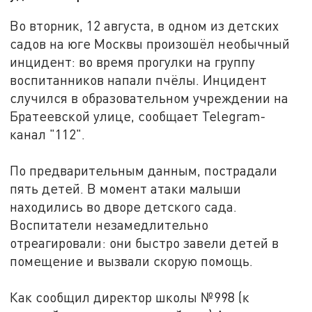
Во вторник, 12 августа, в одном из детских
садов на юге Москвы произошёл необычный
инцидент: во время прогулки на группу
воспитанников напали пчёлы. Инцидент
случился в образовательном учреждении на
Братеевской улице, сообщает Telegram-
канал "112".
По предварительным данным, пострадали
пять детей. В момент атаки малыши
находились во дворе детского сада.
Воспитатели незамедлительно
отреагировали: они быстро завели детей в
помещение и вызвали скорую помощь.
Как сообщил директор школы №998 (к