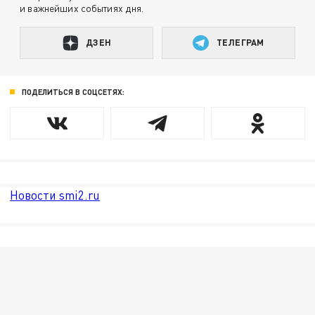
и важнейших событиях дня.
ДЗЕН
ТЕЛЕГРАМ
ПОДЕЛИТЬСЯ В СОЦСЕТЯХ:
Новости smi2.ru