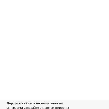
Подписывайтесь на наши каналы
и первыми узнавайте о главных новостях