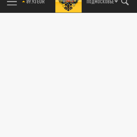
89.93 EUR
ПОДМОСКОВЬЕ