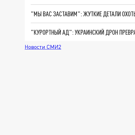
"КУРОРТНЫЙ АД": УКРАИНСКИЙ ДРОН ПРЕВР
Новости СМИ2