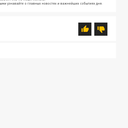
ыми узнавайте о главных новостях и важнейших событиях дня.