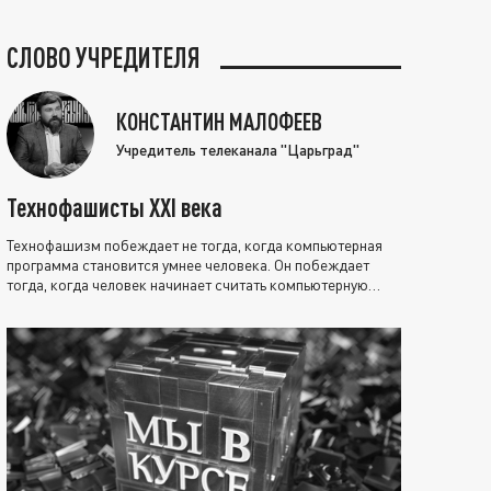
СЛОВО УЧРЕДИТЕЛЯ
КОНСТАНТИН МАЛОФЕЕВ
Учредитель телеканала "Царьград"
Технофашисты XXI века
Технофашизм побеждает не тогда, когда компьютерная
программа становится умнее человека. Он побеждает
тогда, когда человек начинает считать компьютерную
программу нравственно выше себя.