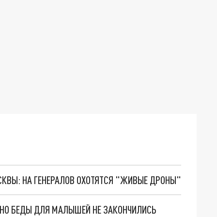
ОСКВЫ: НА ГЕНЕРАЛОВ ОХОТЯТСЯ "ЖИВЫЕ ДРОНЫ"
. НО БЕДЫ ДЛЯ МАЛЫШЕЙ НЕ ЗАКОНЧИЛИСЬ