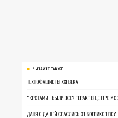
ЧИТАЙТЕ ТАКЖЕ:
ТЕХНОФАШИСТЫ XXI ВЕКА
"КРОТАМИ" БЫЛИ ВСЕ? ТЕРАКТ В ЦЕНТРЕ М
ДАНЯ С ДАШЕЙ СПАСЛИСЬ ОТ БОЕВИКОВ ВСУ