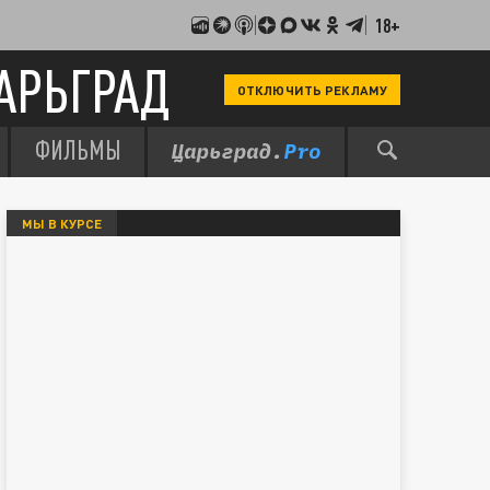
18+
АРЬГРАД
ОТКЛЮЧИТЬ РЕКЛАМУ
ФИЛЬМЫ
МЫ В КУРСЕ