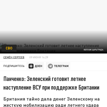
СВО
КОЛЛАЖ ЦАРЬГРАДА.
СЕМЁН СЕРГЕЕВ
09 ИЮНЯ 14:29
ПОДПИШИТЕСЬ:
Панченко: Зеленский готовит летнее
наступление ВСУ при поддержке Британии
Британия тайно дала денег Зеленскому на
жесткую мобилизацию ради летнего удара