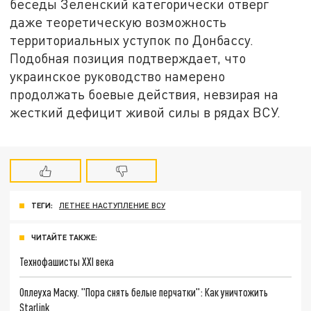
беседы Зеленский категорически отверг
даже теоретическую возможность
территориальных уступок по Донбассу.
Подобная позиция подтверждает, что
украинское руководство намерено
продолжать боевые действия, невзирая на
жесткий дефицит живой силы в рядах ВСУ.
ТЕГИ:
ЛЕТНЕЕ НАСТУПЛЕНИЕ ВСУ
ЧИТАЙТЕ ТАКЖЕ:
Технофашисты XXI века
Оплеуха Маску. "Пора снять белые перчатки": Как уничтожить
Starlink