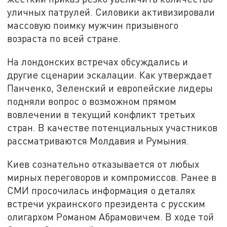
уличных патрулей. Силовики активизировали
массовую поимку мужчин призывного
возраста по всей стране.
На лондонских встречах обсуждались и
другие сценарии эскалации. Как утверждает
Панченко, Зеленский и европейские лидеры
подняли вопрос о возможном прямом
вовлечении в текущий конфликт третьих
стран. В качестве потенциальных участников
рассматриваются Молдавия и Румыния.
Киев сознательно отказывается от любых
мирных переговоров и компромиссов. Ранее в
СМИ просочилась информация о деталях
встречи украинского президента с русским
олигархом Романом Абрамовичем. В ходе той