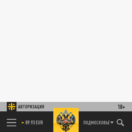
18+
АВТОРИЗАЦИЯ
89.93 EUR
ПОДМОСКОВЬЕ