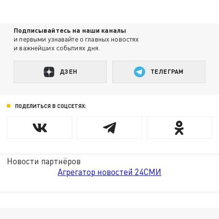
Подписывайтесь на наши каналы
и первыми узнавайте о главных новостях
и важнейших событиях дня.
ДЗЕН
ТЕЛЕГРАМ
ПОДЕЛИТЬСЯ В СОЦСЕТЯХ:
Новости партнёров
Агрегатор новостей 24СМИ