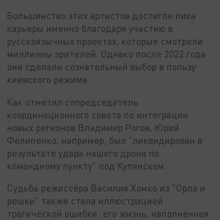
Большинство этих артистов достигли пика
карьеры именно благодаря участию в
русскоязычных проектах, которые смотрели
миллионы зрителей. Однако после 2022 года
они сделали сознательный выбор в пользу
киевского режима.
Как отметил сопредседатель
координационного совета по интеграции
новых регионов Владимир Рогов, Юрий
Фелипенко, например, был "ликвидирован в
результате удара нашего дрона по
командному пункту" под Купянском.
Судьба режиссёра Василия Хомко из "Орла и
решки" также стала иллюстрацией
трагической ошибки: его жизнь, наполненная