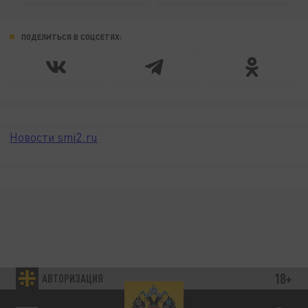
ПОДЕЛИТЬСЯ В СОЦСЕТЯХ:
Новости smi2.ru
18+
АВТОРИЗАЦИЯ