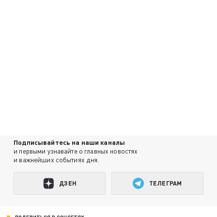
Подписывайтесь на наши каналы
и первыми узнавайте о главных новостях
и важнейших событиях дня.
ДЗЕН
ТЕЛЕГРАМ