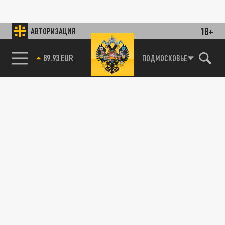
18+
АВТОРИЗАЦИЯ
89.93 EUR
ПОДМОСКОВЬЕ