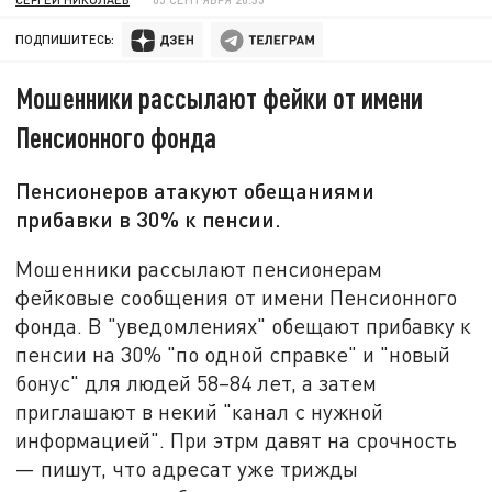
ПОДПИШИТЕСЬ:
Мошенники рассылают фейки от имени
Пенсионного фонда
Пенсионеров атакуют обещаниями
прибавки в 30% к пенсии.
Мошенники рассылают пенсионерам
фейковые сообщения от имени Пенсионного
фонда. В "уведомлениях" обещают прибавку к
пенсии на 30% "по одной справке" и "новый
бонус" для людей 58–84 лет, а затем
приглашают в некий "канал с нужной
информацией". При этрм давят на срочность
— пишут, что адресат уже трижды