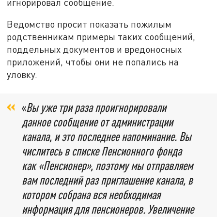
игнорировал сообщение.
Ведомство просит показать пожилым
родственникам примеры таких сообщений,
поддельных документов и вредоносных
приложений, чтобы они не попались на
уловку.
«
Вы уже три раза проигнорировали
данное сообщение от администрации
канала, и это последнее напоминание. Вы
числитесь в списке Пенсионного фонда
как «Пенсионер», поэтому мы отправляем
вам последний раз приглашение канала, в
котором собрана вся необходимая
информация для пенсионеров. Увеличение