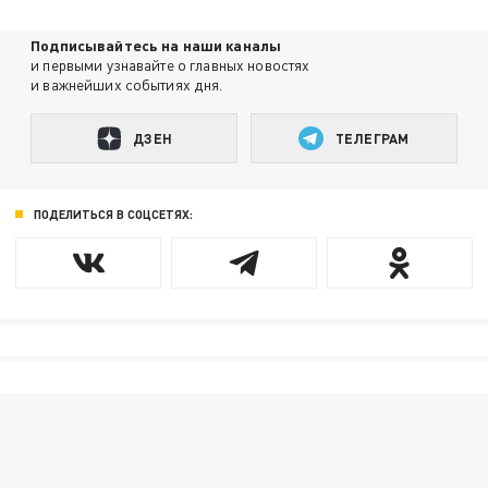
Подписывайтесь на наши каналы
и первыми узнавайте о главных новостях
и важнейших событиях дня.
ДЗЕН
ТЕЛЕГРАМ
ПОДЕЛИТЬСЯ В СОЦСЕТЯХ: