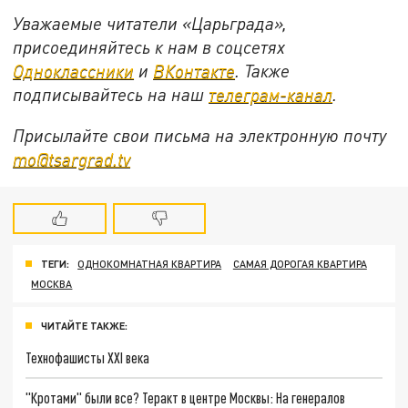
Уважаемые читатели «Царьграда»,
присоединяйтесь к нам в соцсетях
Одноклассники
и
ВКонтакте
. Также
подписывайтесь на наш
телеграм-канал
.
Присылайте свои письма на электронную почту
mo@tsargrad.tv
ТЕГИ:
ОДНОКОМНАТНАЯ КВАРТИРА
САМАЯ ДОРОГАЯ КВАРТИРА
МОСКВА
ЧИТАЙТЕ ТАКЖЕ:
Технофашисты XXI века
"Кротами" были все? Теракт в центре Москвы: На генералов