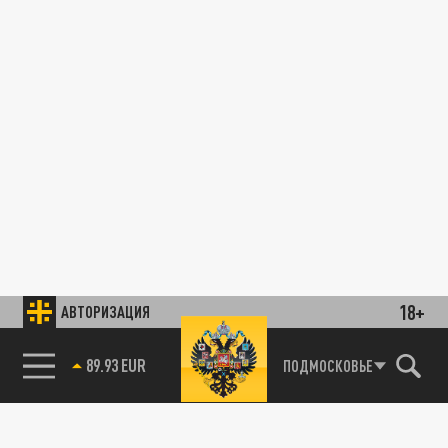
18+
АВТОРИЗАЦИЯ
89.93 EUR
ПОДМОСКОВЬЕ