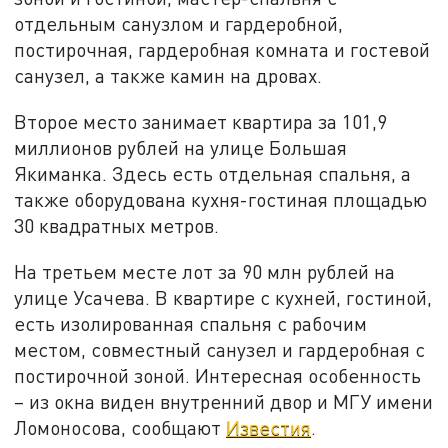
отдельным санузлом и гардеробной,
постирочная, гардеробная комната и гостевой
санузел, а также камин на дровах.
Второе место занимает квартира за 101,9
миллионов рублей на улице Большая
Якиманка. Здесь есть отдельная спальня, а
также оборудована кухня-гостиная площадью
30 квадратных метров.
На третьем месте лот за 90 млн рублей на
улице Усачева. В квартире с кухней, гостиной,
есть изолированная спальня с рабочим
местом, совместный санузел и гардеробная c
постирочной зоной. Интересная особенность
– из окна виден внутренний двор и МГУ имени
Ломоносова, сообщают
Известия
.