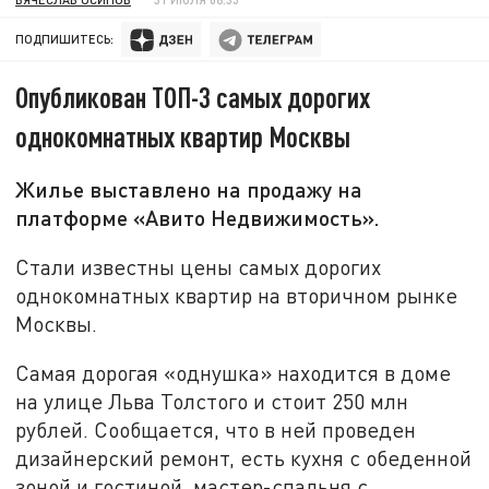
ПОДПИШИТЕСЬ:
Опубликован ТОП-3 самых дорогих
однокомнатных квартир Москвы
Жилье выставлено на продажу на
платформе «Авито Недвижимость».
Стали известны цены самых дорогих
однокомнатных квартир на вторичном рынке
Москвы.
Самая дорогая «однушка» находится в доме
на улице Льва Толстого и стоит 250 млн
рублей. Сообщается, что в ней проведен
дизайнерский ремонт, есть кухня с обеденной
зоной и гостиной, мастер-спальня с