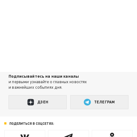
Подписывайтесь на наши каналы
и первыми узнавайте о главных новостях
и важнейших событиях дня.
ДЗЕН
ТЕЛЕГРАМ
ПОДЕЛИТЬСЯ В СОЦСЕТЯХ: