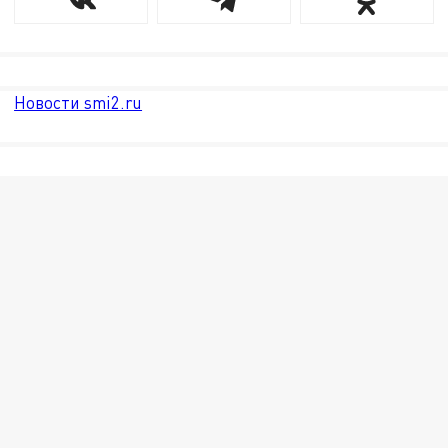
Новости smi2.ru