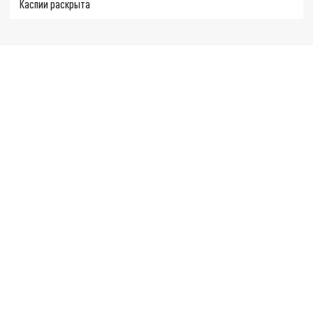
Каспии раскрыта