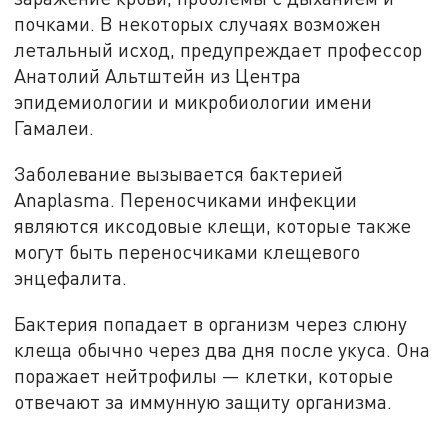
почками. В некоторых случаях возможен
летальный исход, предупреждает профессор
Анатолий Альтштейн из Центра
эпидемиологии и микробиологии имени
Гамалеи.
Заболевание вызывается бактерией
Anaplasma. Переносчиками инфекции
являются иксодовые клещи, которые также
могут быть переносчиками клещевого
энцефалита.
Бактерия попадает в организм через слюну
клеща обычно через два дня после укуса. Она
поражает нейтрофилы — клетки, которые
отвечают за иммунную защиту организма.