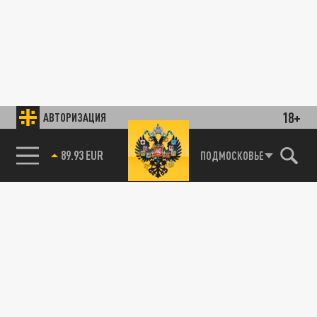
18+
АВТОРИЗАЦИЯ
89.93 EUR
ПОДМОСКОВЬЕ