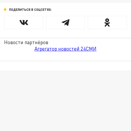
ПОДЕЛИТЬСЯ В СОЦСЕТЯХ:
Новости партнёров
Агрегатор новостей 24СМИ