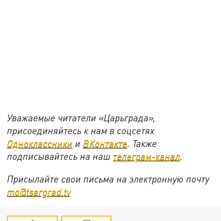
Уважаемые читатели «Царьграда»,
присоединяйтесь к нам в соцсетях
Одноклассники
и
ВКонтакте
. Также
подписывайтесь на наш
телеграм-канал
.
Присылайте свои письма на электронную почту
mo@tsargrad.tv