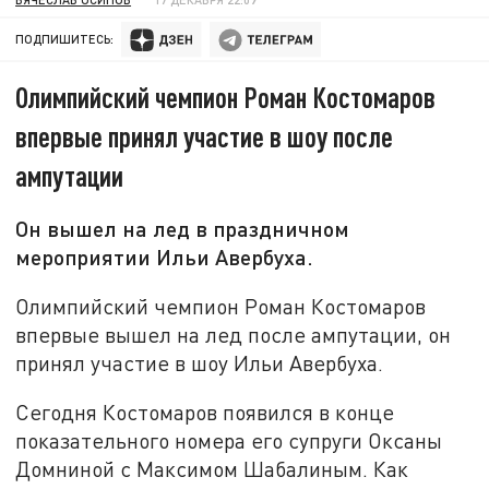
ПОДПИШИТЕСЬ:
Олимпийский чемпион Роман Костомаров
впервые принял участие в шоу после
ампутации
Он вышел на лед в праздничном
мероприятии Ильи Авербуха.
Олимпийский чемпион Роман Костомаров
впервые вышел на лед после ампутации, он
принял участие в шоу Ильи Авербуха.
Сегодня Костомаров появился в конце
показательного номера его супруги Оксаны
Домниной с Максимом Шабалиным. Как