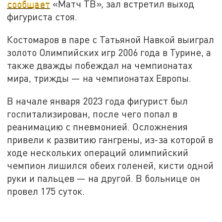
сообщает
«Матч ТВ», зал встретил выход
фигуриста стоя.
Костомаров в паре с Татьяной Навкой выиграл
золото Олимпийских игр 2006 года в Турине, а
также дважды побеждал на чемпионатах
мира, трижды — на чемпионатах Европы.
В начале января 2023 года фигурист был
госпитализирован, после чего попал в
реанимацию с пневмонией. Осложнения
привели к развитию гангрены, из-за которой в
ходе нескольких операций олимпийский
чемпион лишился обеих голеней, кисти одной
руки и пальцев — на другой. В больнице он
провел 175 суток.