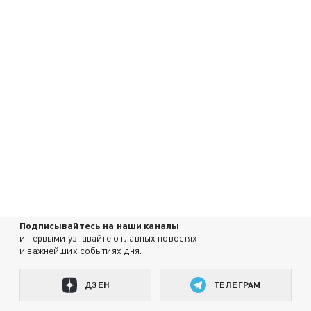
Подписывайтесь на наши каналы
и первыми узнавайте о главных новостях
и важнейших событиях дня.
ДЗЕН
ТЕЛЕГРАМ