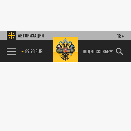
18+
АВТОРИЗАЦИЯ
89.93 EUR
ПОДМОСКОВЬЕ