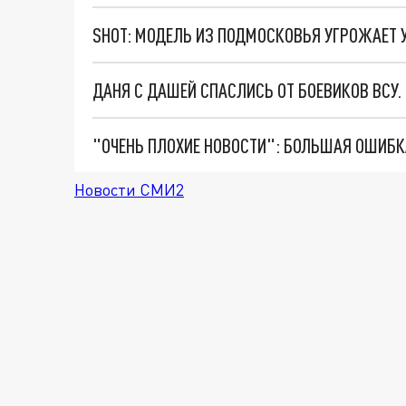
ДАНЯ С ДАШЕЙ СПАСЛИСЬ ОТ БОЕВИКОВ ВСУ
Новости СМИ2