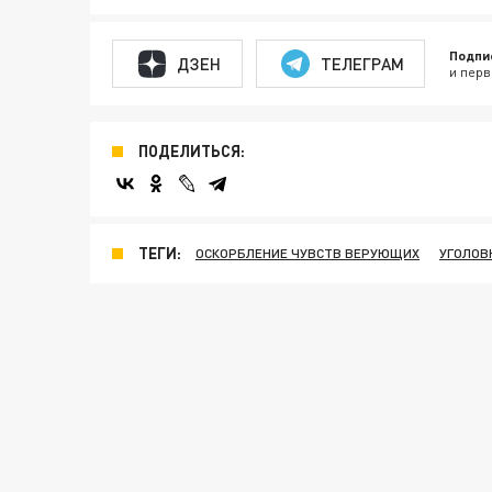
Подпи
ДЗЕН
ТЕЛЕГРАМ
и перв
ПОДЕЛИТЬСЯ:
ТЕГИ:
ОСКОРБЛЕНИЕ ЧУВСТВ ВЕРУЮЩИХ
УГОЛОВ