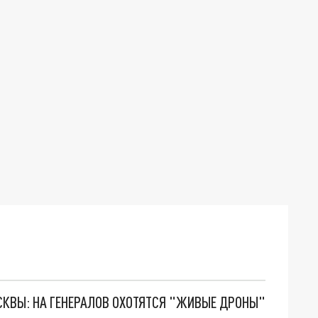
ОСКВЫ: НА ГЕНЕРАЛОВ ОХОТЯТСЯ "ЖИВЫЕ ДРОНЫ"