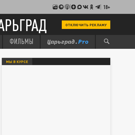
18+
АРЬГРАД
ОТКЛЮЧИТЬ РЕКЛАМУ
ФИЛЬМЫ
МЫ В КУРСЕ