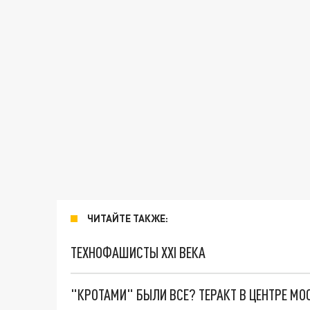
ЧИТАЙТЕ ТАКЖЕ:
ТЕХНОФАШИСТЫ XXI ВЕКА
"КРОТАМИ" БЫЛИ ВСЕ? ТЕРАКТ В ЦЕНТРЕ М