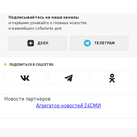
Подписывайтесь на наши каналы
и первыми узнавайте о главных новостях
и важнейших событиях дня.
ДЗЕН
ТЕЛЕГРАМ
ПОДЕЛИТЬСЯ В СОЦСЕТЯХ:
Новости партнёров
Агрегатор новостей 24СМИ