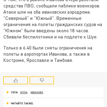
средства ПВО, сообщали паблики военкоров.
Атаки шли на оба ивановских аэродрома:
"Северный" и "Южный". Временные
ограничения на полеты гражданских судов на
"Южном" были введены около 18 часов.
Сбивали беспилотники и на подлете к Шуе.
Только в 6.40 были сняты ограничения на
полеты в аэропортах Иванова, а также в
Костроме, Ярославле и Тамбове.
ТЕГИ:
БПЛА
ИВАНОВО
ЧИТАЙТЕ ТАКЖЕ: