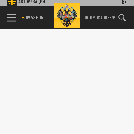
18+
АВТОРИЗАЦИЯ
89.93 EUR
ПОДМОСКОВЬЕ