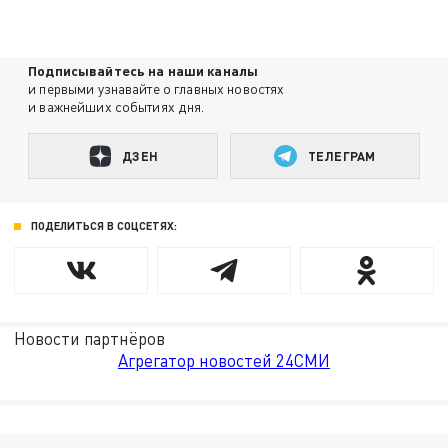
Подписывайтесь на наши каналы
и первыми узнавайте о главных новостях
и важнейших событиях дня.
ДЗЕН
ТЕЛЕГРАМ
ПОДЕЛИТЬСЯ В СОЦСЕТЯХ:
Новости партнёров
Агрегатор новостей 24СМИ