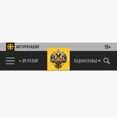
18+
АВТОРИЗАЦИЯ
89.93 EUR
ПОДМОСКОВЬЕ