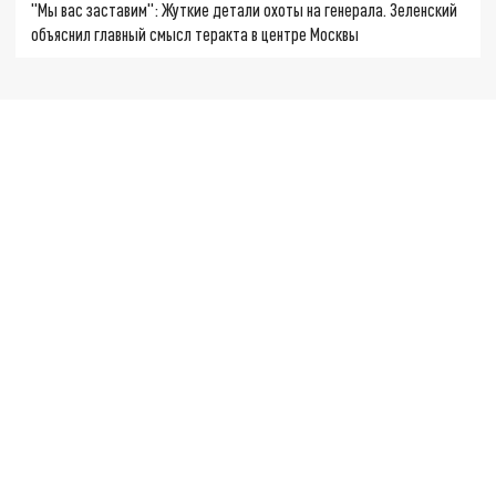
"Мы вас заставим": Жуткие детали охоты на генерала. Зеленский
объяснил главный смысл теракта в центре Москвы