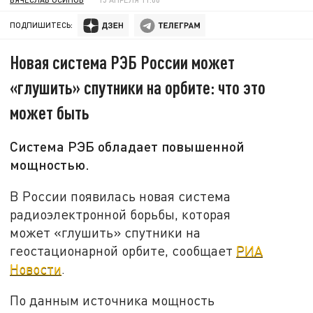
ПОДПИШИТЕСЬ:
Новая система РЭБ России может
«глушить» спутники на орбите: что это
может быть
Система РЭБ обладает повышенной
мощностью.
В России появилась новая система
радиоэлектронной борьбы, которая
может «глушить» спутники на
геостационарной орбите, сообщает
РИА
Новости
.
По данным источника мощность