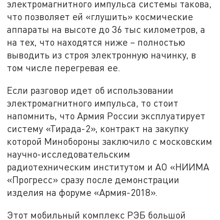
электромагнитного импульса системы такова,
что позволяет ей «глушить» космические
аппараты на высоте до 36 тыс километров, а
на тех, что находятся ниже – полностью
выводить из строя электронную начинку, в
том числе перегревая ее.
Если разговор идет об использовании
электромагнитного импульса, то стоит
напомнить, что Армия России эксплуатирует
систему «Тирада-2», контракт на закупку
которой Минобороны заключило с московским
научно-исследовательским
радиотехническим институтом и АО «НИИМА
«Прогресс» сразу после демонстрации
изделия на форуме «Армия-2018».
Этот мобильный комплекс РЭБ большой