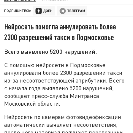
ПОДПИШИТЕСЬ:
Нейросеть помогла аннулировать более
2300 разрешений такси в Подмосковье
Всего выявлено 5200 нарушений.
С помощью нейросети в Подмосковье
аннулировали более 2300 разрешений такси
из-за несоответствующей атрибутики. Всего
с начала года выявлено 5200 нарушений,
сообщает пресс-служба Минтранса
Московской области.
Нейросеть по камерам фотовидеофиксации
автоматически выявляет несоответствия,
после чего материал получают перевозчики