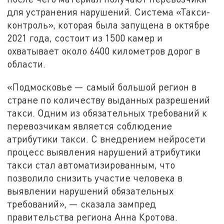
для устранения нарушений. Система «Такси-
контроль», которая была запущена в октябре
2021 года, состоит из 1500 камер и
охватывает около 6400 километров дорог в
области.
«Подмосковье — самый большой регион в
стране по количеству выданных разрешений
такси. Одним из обязательных требований к
перевозчикам является соблюдение
атрибутики такси. С внедрением нейросети
процесс выявления нарушений атрибутики
такси стал автоматизированным, что
позволило снизить участие человека в
выявлении нарушений обязательных
требований», — сказала зампред
правительства региона Анна Кротова.