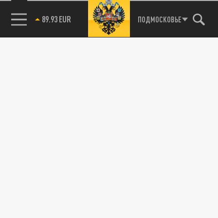
89.93 EUR
ПОДМОСКОВЬЕ