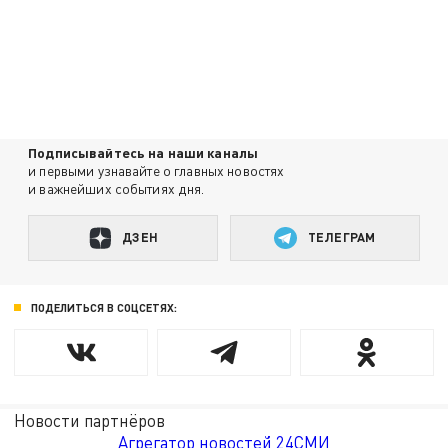
Подписывайтесь на наши каналы
и первыми узнавайте о главных новостях
и важнейших событиях дня.
ДЗЕН
ТЕЛЕГРАМ
ПОДЕЛИТЬСЯ В СОЦСЕТЯХ:
Новости партнёров
Агрегатор новостей 24СМИ