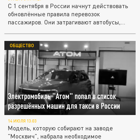
С 1 сентября в России начнут действовать
обновлённые правила перевозок
пассажиров. Они затрагивают автобусы,...
ОБЩЕСТВО
Электромобиль "Атом" попал в список
разрешённых машин для такси в России
14 ИЮЛЯ 13:03
Модель, которую собирают на заводе
"Москвич", набрала необходимое