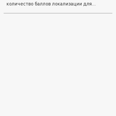
количество баллов локализации для...