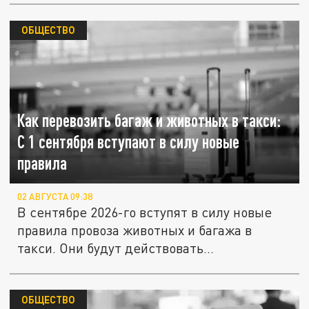
ОБЩЕСТВО
Как перевозить багаж и животных в такси:
С 1 сентября вступают в силу новые
правила
02 АВГУСТА 09:38
В сентябре 2026-го вступят в силу новые
правила провоза животных и багажа в
такси. Они будут действовать...
ОБЩЕСТВО