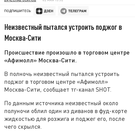
ПОДПИШИТЕСЬ:
Неизвестный пытался устроить поджог в
Москва-Сити
Происшествие произошло в торговом центре
«Афимолл» Москва-Сити.
В полночь неизвестный пытался устроить
поджог в торговом центре «Афимолл»
Москва-Сити, сообщает тг-канал SHOT.
По данным источника неизвестный около
полуночи облил один из диванов в фуд-корте
жидкостью для розжига и поджег его, после
чего скрылся.