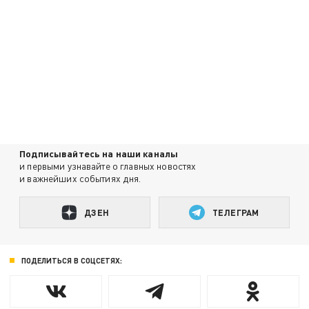
Подписывайтесь на наши каналы
и первыми узнавайте о главных новостях
и важнейших событиях дня.
ДЗЕН
ТЕЛЕГРАМ
ПОДЕЛИТЬСЯ В СОЦСЕТЯХ: