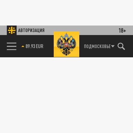
18+
АВТОРИЗАЦИЯ
89.93 EUR
ПОДМОСКОВЬЕ