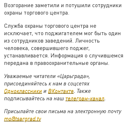
Возгорание заметили и потушили сотрудники
охраны торгового центра.
Служба охраны торгового центра не
исключает, что поджигателем мог быть один
из сотрудников заведений. Личность
человека, совершившего поджег,
устанавливается. Информация о случившемся
передана в правоохранительные органы.
Уважаемые читатели «Царьграда»,
присоединяйтесь к нам в соцсетях
Одноклассники
и
ВКонтакте
. Также
подписывайтесь на наш
телеграм-канал
.
Присылайте свои письма на электронную почту
mo@tsargrad.tv