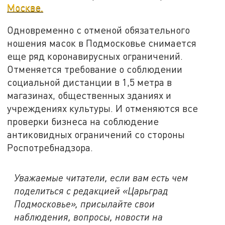
Москве.
Одновременно с отменой обязательного
ношения масок в Подмосковье снимается
еще ряд коронавирусных ограничений.
Отменяется требование о соблюдении
социальной дистанции в 1,5 метра в
магазинах, общественных зданиях и
учреждениях культуры. И отменяются все
проверки бизнеса на соблюдение
антиковидных ограничений со стороны
Роспотребнадзора.
Уважаемые читатели, если вам есть чем
поделиться с редакцией «Царьград
Подмосковье», присылайте свои
наблюдения, вопросы, новости на