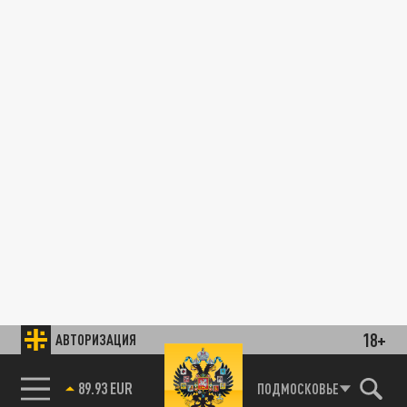
18+
АВТОРИЗАЦИЯ
89.93 EUR
ПОДМОСКОВЬЕ