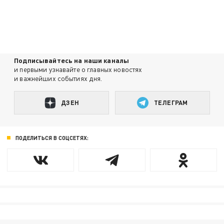
Подписывайтесь на наши каналы
и первыми узнавайте о главных новостях
и важнейших событиях дня.
ДЗЕН
ТЕЛЕГРАМ
ПОДЕЛИТЬСЯ В СОЦСЕТЯХ: