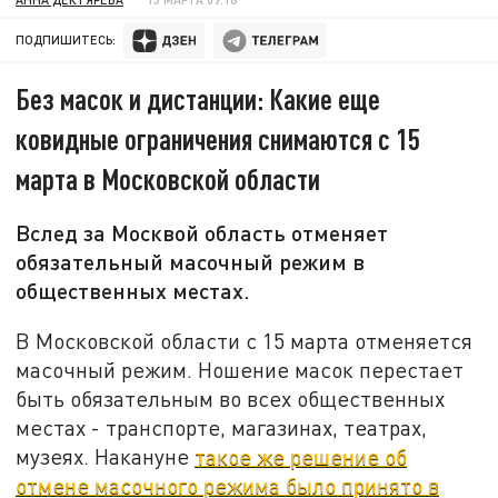
ПОДПИШИТЕСЬ:
Без масок и дистанции: Какие еще
ковидные ограничения снимаются с 15
марта в Московской области
Вслед за Москвой область отменяет
обязательный масочный режим в
общественных местах.
В Московской области с 15 марта отменяется
масочный режим. Ношение масок перестает
быть обязательным во всех общественных
местах - транспорте, магазинах, театрах,
музеях. Накануне
такое же решение об
отмене масочного режима было принято в