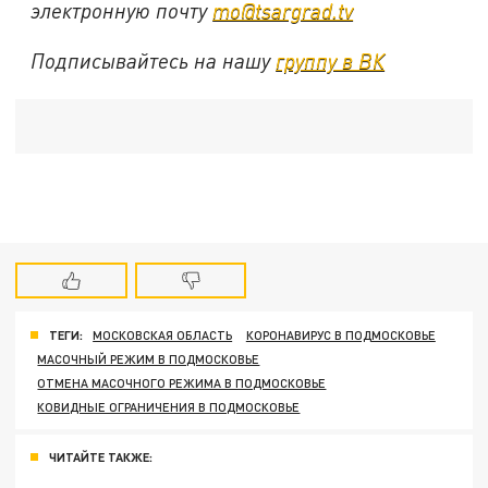
электронную почту
mo@tsargrad.tv
Подписывайтесь на нашу
группу в ВК
ТЕГИ:
МОСКОВСКАЯ ОБЛАСТЬ
КОРОНАВИРУС В ПОДМОСКОВЬЕ
МАСОЧНЫЙ РЕЖИМ В ПОДМОСКОВЬЕ
ОТМЕНА МАСОЧНОГО РЕЖИМА В ПОДМОСКОВЬЕ
КОВИДНЫЕ ОГРАНИЧЕНИЯ В ПОДМОСКОВЬЕ
ЧИТАЙТЕ ТАКЖЕ: