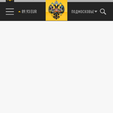
89.93 EUR
ПОДМОСКОВЬЕ