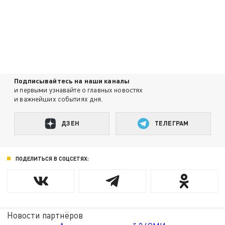
Подписывайтесь на наши каналы
и первыми узнавайте о главных новостях
и важнейших событиях дня.
ДЗЕН
ТЕЛЕГРАМ
ПОДЕЛИТЬСЯ В СОЦСЕТЯХ:
Новости партнёров