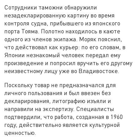
Сотрудники таможни обнаружили
незадекларированную картину во время
контроля судна, прибывшего из японского
порта Тояма. Полотно находилось в каюте
одного из членов экипажа. Моряк пояснил,
что действовал как курьер: по его словам, в
Японии незнакомый человек передал ему
произведение и попросил вручить его другому
неизвестному лицу уже во Владивостоке.
Поскольку товар не предназначался для
личного пользования и был ввезен без
декларирования, литографию изъяли и
направили на экспертизу. Специалисты
подтвердили, что работа, созданная в 1960
году, действительно является культурной
ценностью.