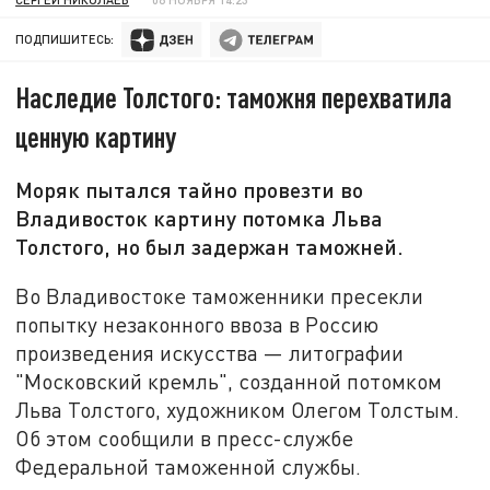
ПОДПИШИТЕСЬ:
Наследие Толстого: таможня перехватила
ценную картину
Моряк пытался тайно провезти во
Владивосток картину потомка Льва
Толстого, но был задержан таможней.
Во Владивостоке таможенники пресекли
попытку незаконного ввоза в Россию
произведения искусства — литографии
"Московский кремль", созданной потомком
Льва Толстого, художником Олегом Толстым.
Об этом сообщили в пресс-службе
Федеральной таможенной службы.