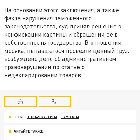
На основании этого заключения, а также
факта нарушения таможенного
законодательства, суд принял решение о
конфискации картины и обращении её в
собственность государства. В отношении
моряка, пытавшегося провезти ценный груз,
возбуждено дело об административном
правонарушении по статье о
недекларировании товаров.
ТЕГИ:
ЦЕННАЯ КАРТИНА
ТАМОЖНЯ
ЧИТАЙТЕ ТАКЖЕ: