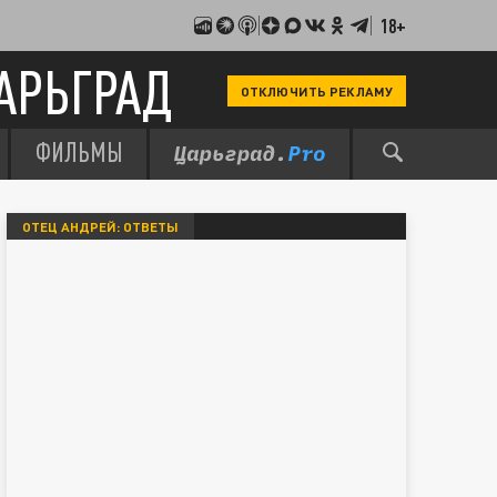
18+
АРЬГРАД
ОТКЛЮЧИТЬ РЕКЛАМУ
ФИЛЬМЫ
ОТЕЦ АНДРЕЙ: ОТВЕТЫ