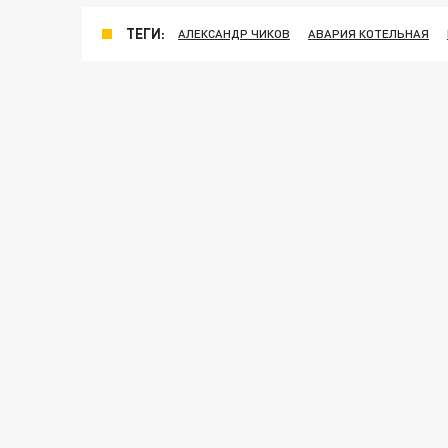
ТЕГИ:
АЛЕКСАНДР ЧИКОВ
АВАРИЯ КОТЕЛЬНАЯ