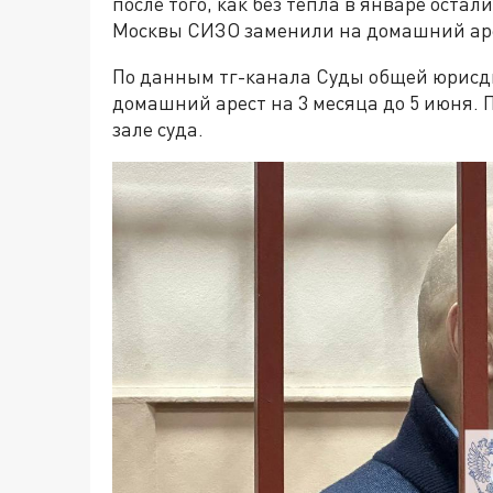
после того, как без тепла в январе оста
Москвы СИЗО заменили на домашний ар
По данным тг-канала Суды общей юрисд
домашний арест на 3 месяца до 5 июня. 
зале суда.