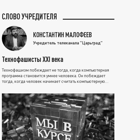
СЛОВО УЧРЕДИТЕЛЯ
КОНСТАНТИН МАЛОФЕЕВ
Учредитель телеканала "Царьград"
Технофашисты XXI века
Технофашизм побеждает не тогда, когда компьютерная
программа становится умнее человека. Он побеждает
тогда, когда человек начинает считать компьютерную
программу нравственно выше себя.