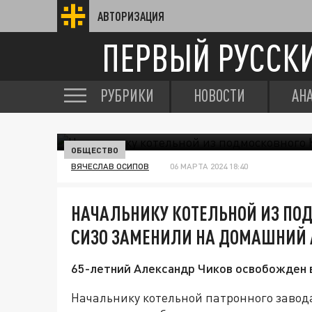
АВТОРИЗАЦИЯ
ПЕРВЫЙ РУССК
РУБРИКИ
НОВОСТИ
АН
ОБЩЕСТВО
ВЯЧЕСЛАВ ОСИПОВ
06 МАРТА 2024 18:40
НАЧАЛЬНИКУ КОТЕЛЬНОЙ ИЗ ПО
СИЗО ЗАМЕНИЛИ НА ДОМАШНИЙ 
65-летний Александр Чиков освобожден в
Начальнику котельной патронного завод