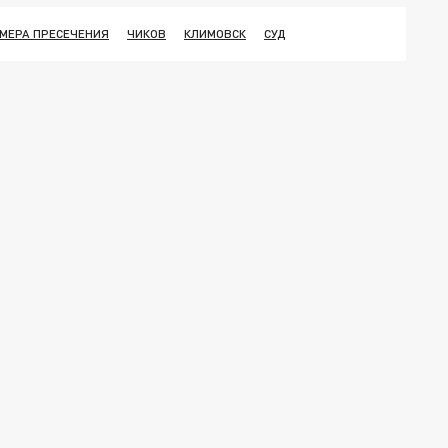
МЕРА ПРЕСЕЧЕНИЯ
ЧИКОВ
КЛИМОВСК
СУД