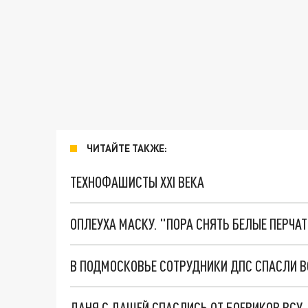
ЧИТАЙТЕ ТАКЖЕ:
ТЕХНОФАШИСТЫ XXI ВЕКА
ОПЛЕУХА МАСКУ. "ПОРА СНЯТЬ БЕЛЫЕ ПЕРЧА
В ПОДМОСКОВЬЕ СОТРУДНИКИ ДПС СПАСЛИ В
ДАНЯ С ДАШЕЙ СПАСЛИСЬ ОТ БОЕВИКОВ ВСУ