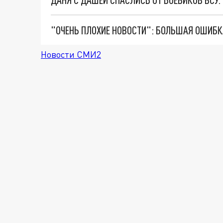
Новости СМИ2