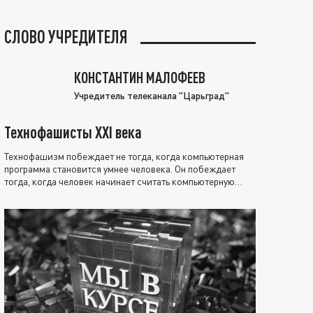
СЛОВО УЧРЕДИТЕЛЯ
КОНСТАНТИН МАЛОФЕЕВ
Учредитель телеканала "Царьград"
Технофашисты XXI века
Технофашизм побеждает не тогда, когда компьютерная
программа становится умнее человека. Он побеждает
тогда, когда человек начинает считать компьютерную
программу нравственно выше себя.