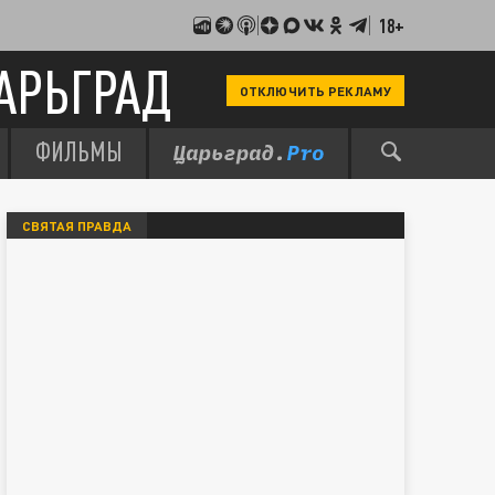
18+
АРЬГРАД
ОТКЛЮЧИТЬ РЕКЛАМУ
ФИЛЬМЫ
СВЯТАЯ ПРАВДА