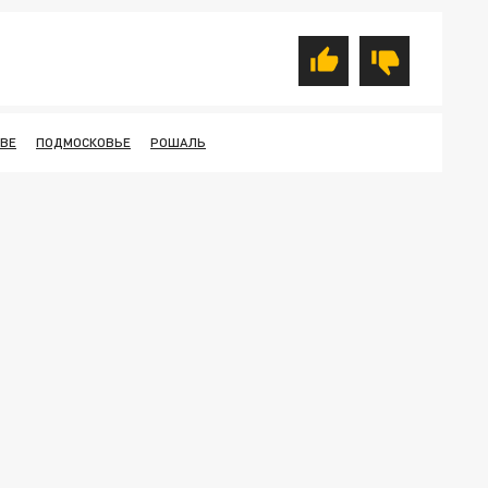
ТВЕ
ПОДМОСКОВЬЕ
РОШАЛЬ