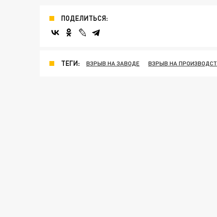
ПОДЕЛИТЬСЯ:
ТЕГИ:
ВЗРЫВ НА ЗАВОДЕ
ВЗРЫВ НА ПРОИЗВОДС