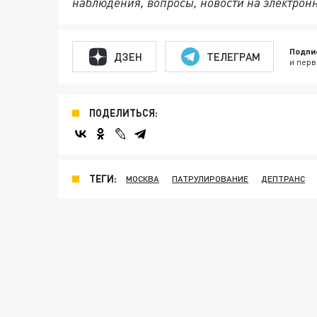
наблюдения, вопросы, новости на электрон
Подпи
ДЗЕН
ТЕЛЕГРАМ
и перв
ПОДЕЛИТЬСЯ:
ТЕГИ:
МОСКВА
ПАТРУЛИРОВАНИЕ
ДЕПТРАНС