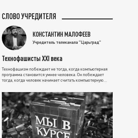
СЛОВО УЧРЕДИТЕЛЯ
КОНСТАНТИН МАЛОФЕЕВ
Учредитель телеканала "Царьград"
Технофашисты XXI века
Технофашизм побеждает не тогда, когда компьютерная
программа становится умнее человека. Он побеждает
тогда, когда человек начинает считать компьютерную
программу нравственно выше себя.