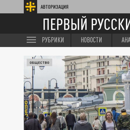
АВТОРИЗАЦИЯ
ПЕРВЫЙ РУССК
РУБРИКИ
НОВОСТИ
АН
ОБЩЕСТВО