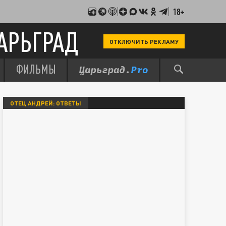
18+
АРЬГРАД
ОТКЛЮЧИТЬ РЕКЛАМУ
ФИЛЬМЫ
ОТЕЦ АНДРЕЙ: ОТВЕТЫ