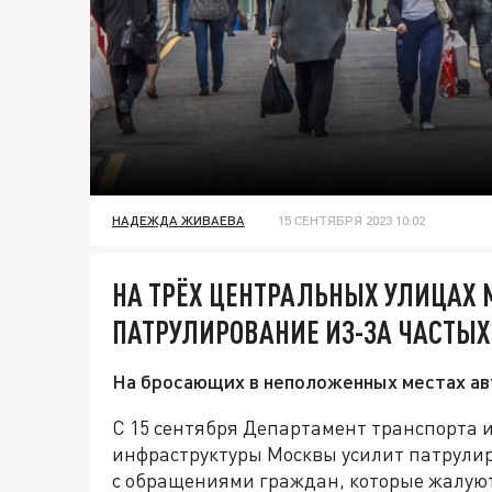
НАДЕЖДА ЖИВАЕВА
15 СЕНТЯБРЯ 2023 10:02
НА ТРЁХ ЦЕНТРАЛЬНЫХ УЛИЦАХ
ПАТРУЛИРОВАНИЕ ИЗ-ЗА ЧАСТЫ
На бросающих в неположенных местах ав
С 15 сентября Департамент транспорта 
инфраструктуры Москвы усилит патрулир
с обращениями граждан, которые жалую