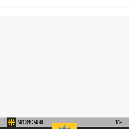
18+
АВТОРИЗАЦИЯ