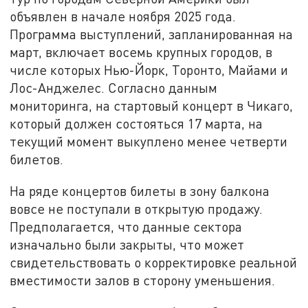
объявлен в начале ноября 2025 года.
Программа выступлений, запланированная на
март, включает восемь крупных городов, в
числе которых Нью-Йорк, Торонто, Майами и
Лос-Анджелес. Согласно данным
мониторинга, на стартовый концерт в Чикаго,
который должен состояться 17 марта, на
текущий момент выкуплено менее четверти
билетов.
На ряде концертов билеты в зону балкона
вовсе не поступали в открытую продажу.
Предполагается, что данные сектора
изначально были закрыты, что может
свидетельствовать о корректировке реальной
вместимости залов в сторону уменьшения.