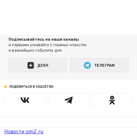
Подписывайтесь на наши каналы
и первыми узнавайте о главных новостях
и важнейших событиях дня.
ДЗЕН
ТЕЛЕГРАМ
ПОДЕЛИТЬСЯ В СОЦСЕТЯХ:
Новости smi2.ru