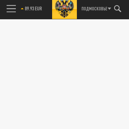
89.93 EUR
ПОДМОСКОВЬЕ