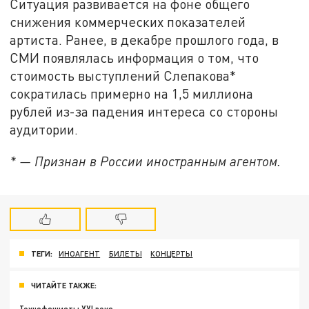
Ситуация развивается на фоне общего
снижения коммерческих показателей
артиста. Ранее, в декабре прошлого года, в
СМИ появлялась информация о том, что
стоимость выступлений Слепакова*
сократилась примерно на 1,5 миллиона
рублей из-за падения интереса со стороны
аудитории.
* — Признан в России иностранным агентом.
ТЕГИ:
ИНОАГЕНТ
БИЛЕТЫ
КОНЦЕРТЫ
ЧИТАЙТЕ ТАКЖЕ: