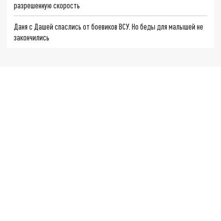
разрешенную скорость
Даня с Дашей спаслись от боевиков ВСУ. Но беды для малышей не
закончились