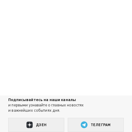
Подписывайтесь на наши каналы
и первыми узнавайте о главных новостях
и важнейших событиях дня.
ДЗЕН
ТЕЛЕГРАМ