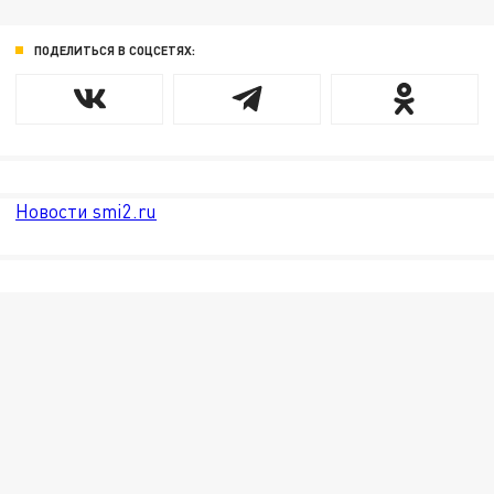
ПОДЕЛИТЬСЯ В СОЦСЕТЯХ:
Новости smi2.ru