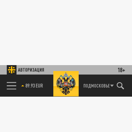
18+
АВТОРИЗАЦИЯ
89.93 EUR
ПОДМОСКОВЬЕ