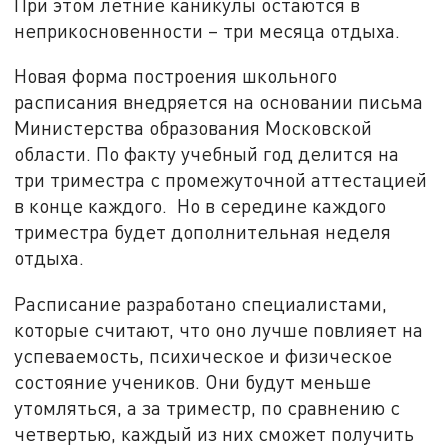
При этом летние каникулы остаются в
неприкосновенности – три месяца отдыха.
Новая форма построения школьного
расписания внедряется на основании письма
Министерства образования Московской
области. По факту учебный год делится на
три триместра с промежуточной аттестацией
в конце каждого. Но в середине каждого
триместра будет дополнительная неделя
отдыха.
Расписание разработано специалистами,
которые считают, что оно лучше повлияет на
успеваемость, психическое и физическое
состояние учеников. Они будут меньше
утомляться, а за триместр, по сравнению с
четвертью, каждый из них сможет получить