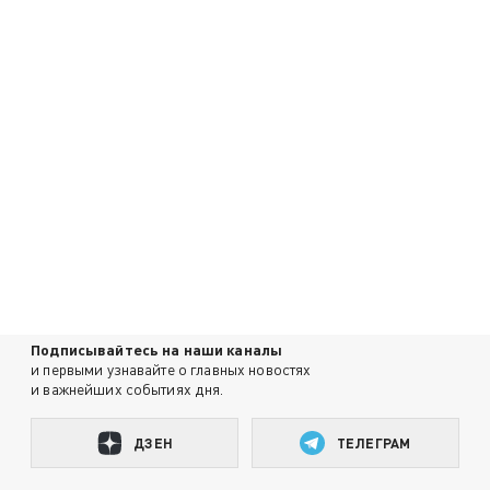
Подписывайтесь на наши каналы
и первыми узнавайте о главных новостях
и важнейших событиях дня.
ДЗЕН
ТЕЛЕГРАМ