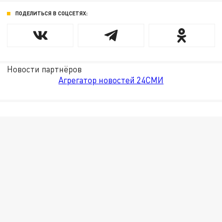
ПОДЕЛИТЬСЯ В СОЦСЕТЯХ:
Новости партнёров
Агрегатор новостей 24СМИ