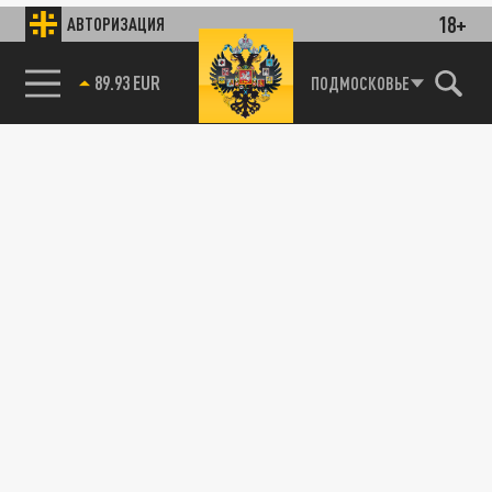
18+
АВТОРИЗАЦИЯ
89.93 EUR
ПОДМОСКОВЬЕ