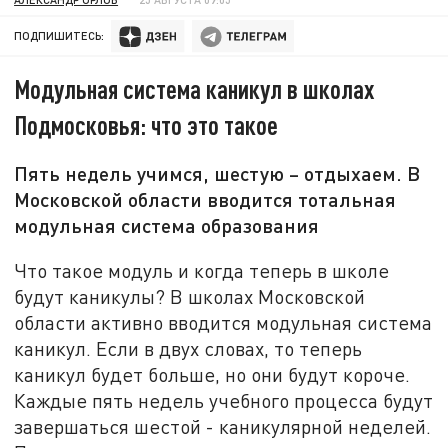
ПОДПИШИТЕСЬ:
Модульная система каникул в школах
Подмосковья: что это такое
Пять недель учимся, шестую – отдыхаем. В
Московской области вводится тотальная
модульная система образования
Что такое модуль и когда теперь в школе
будут каникулы? В школах Московской
области активно вводится модульная система
каникул. Если в двух словах, то теперь
каникул будет больше, но они будут короче.
Каждые пять недель учебного процесса будут
завершаться шестой - каникулярной неделей.