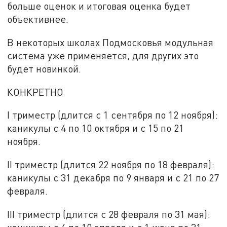
больше оценок и итоговая оценка будет
объективнее.
В некоторых школах Подмосковья модульная
система уже применяется, для других это
будет новинкой.
КОНКРЕТНО
I триместр (длится с 1 сентября по 12 ноября):
каникулы с 4 по 10 октября и с 15 по 21
ноября.
II триместр (длится 22 ноября по 18 февраля):
каникулы с 31 декабря по 9 января и с 21 по 27
февраля.
III триместр (длится с 28 февраля по 31 мая):