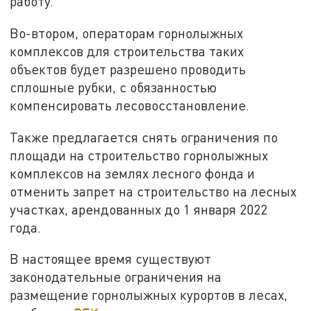
работу.
Во-втором, операторам горнолыжных
комплексов для строительства таких
объектов будет разрешено проводить
сплошные рубки, с обязанностью
компенсировать лесовосстановление.
Также предлагается снять ограничения по
площади на строительство горнолыжных
комплексов на землях лесного фонда и
отменить запрет на строительство на лесных
участках, арендованных до 1 января 2022
года.
В настоящее время существуют
законодательные ограничения на
размещение горнолыжных курортов в лесах,