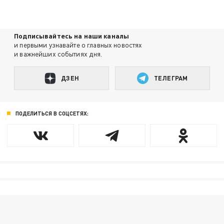
Подписывайтесь на наши каналы
и первыми узнавайте о главных новостях
и важнейших событиях дня.
ДЗЕН
ТЕЛЕГРАМ
ПОДЕЛИТЬСЯ В СОЦСЕТЯХ: