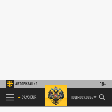
18+
АВТОРИЗАЦИЯ
89.93 EUR
ПОДМОСКОВЬЕ