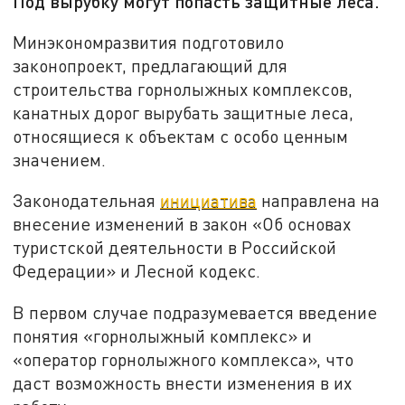
Под вырубку могут попасть защитные леса.
Минэкономразвития подготовило
законопроект, предлагающий для
строительства горнолыжных комплексов,
канатных дорог вырубать защитные леса,
относящиеся к объектам с особо ценным
значением.
Законодательная
инициатива
направлена на
внесение изменений в закон «Об основах
туристской деятельности в Российской
Федерации» и Лесной кодекс.
В первом случае подразумевается введение
понятия «горнолыжный комплекс» и
«оператор горнолыжного комплекса», что
даст возможность внести изменения в их