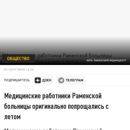
ОБЩЕСТВО
ФОТО: РАМЕНСКИЙ МЕДИАЦЕНТР
03 СЕНТЯБРЯ 16:30
ПОДПИШИТЕСЬ:
Медицинские работники Раменской
больницы оригинально попрощались с
летом