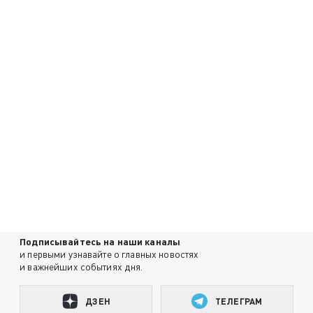
Подписывайтесь на наши каналы
и первыми узнавайте о главных новостях
и важнейших событиях дня.
ДЗЕН
ТЕЛЕГРАМ