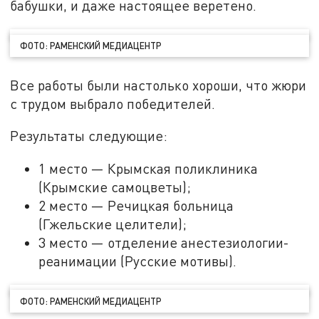
бабушки, и даже настоящее веретено.
ФОТО: РАМЕНСКИЙ МЕДИАЦЕНТР
Все работы были настолько хороши, что жюри
с трудом выбрало победителей.
Результаты следующие:
1 место — Крымская поликлиника
(Крымские самоцветы);
2 место — Речицкая больница
(Гжельские целители);
3 место — отделение анестезиологии-
реанимации (Русские мотивы).
ФОТО: РАМЕНСКИЙ МЕДИАЦЕНТР