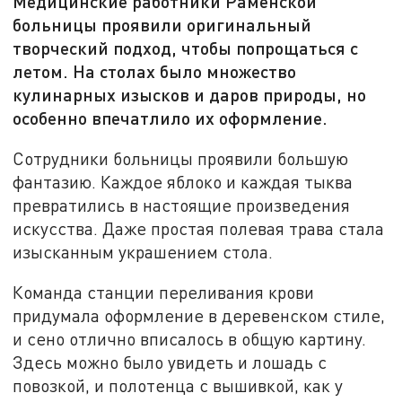
Медицинские работники Раменской
больницы проявили оригинальный
творческий подход, чтобы попрощаться с
летом. На столах было множество
кулинарных изысков и даров природы, но
особенно впечатлило их оформление.
Сотрудники больницы проявили большую
фантазию. Каждое яблоко и каждая тыква
превратились в настоящие произведения
искусства. Даже простая полевая трава стала
изысканным украшением стола.
Команда станции переливания крови
придумала оформление в деревенском стиле,
и сено отлично вписалось в общую картину.
Здесь можно было увидеть и лошадь с
повозкой, и полотенца с вышивкой, как у