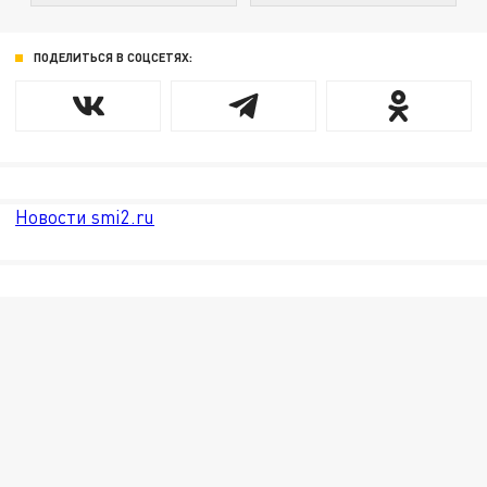
ПОДЕЛИТЬСЯ В СОЦСЕТЯХ:
Новости smi2.ru