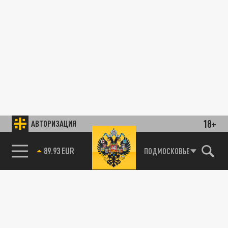
18+
АВТОРИЗАЦИЯ
89.93 EUR
ПОДМОСКОВЬЕ