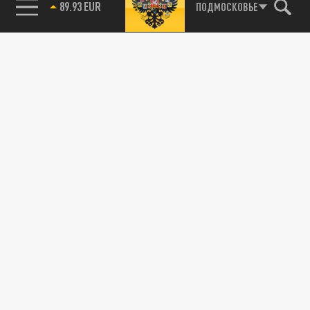
89.93 EUR
ПОДМОСКОВЬЕ