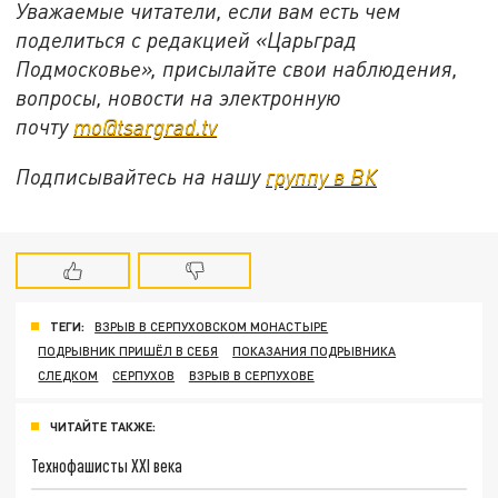
Уважаемые читатели, если вам есть чем
поделиться с редакцией «Царьград
Подмосковье», присылайте свои наблюдения,
вопросы, новости на электронную
почту
mo@tsargrad.tv
Подписывайтесь на нашу
группу в ВК
ТЕГИ:
ВЗРЫВ В СЕРПУХОВСКОМ МОНАСТЫРЕ
ПОДРЫВНИК ПРИШЁЛ В СЕБЯ
ПОКАЗАНИЯ ПОДРЫВНИКА
СЛЕДКОМ
СЕРПУХОВ
ВЗРЫВ В СЕРПУХОВЕ
ЧИТАЙТЕ ТАКЖЕ:
Технофашисты XXI века