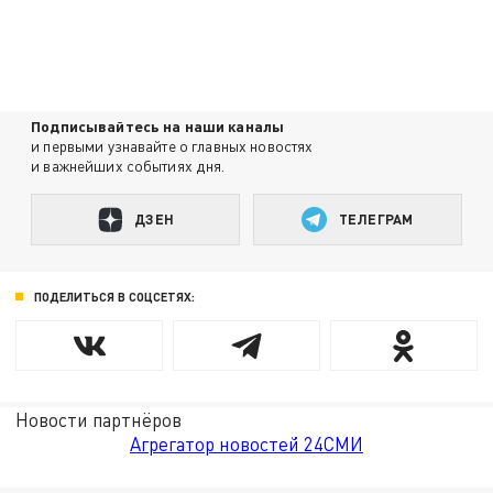
Подписывайтесь на наши каналы
и первыми узнавайте о главных новостях
и важнейших событиях дня.
ДЗЕН
ТЕЛЕГРАМ
ПОДЕЛИТЬСЯ В СОЦСЕТЯХ:
Новости партнёров
Агрегатор новостей 24СМИ