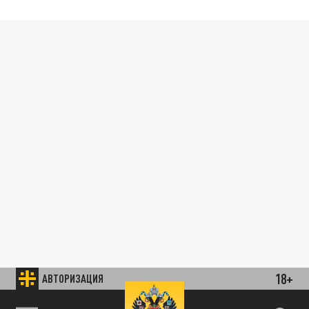
18+
АВТОРИЗАЦИЯ