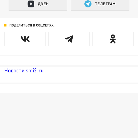
ДЗЕН
ТЕЛЕГРАМ
ПОДЕЛИТЬСЯ В СОЦСЕТЯХ:
Новости smi2.ru