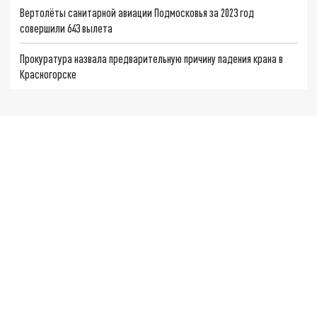
Вертолёты санитарной авиации Подмосковья за 2023 год
совершили 643 вылета
Прокуратура назвала предварительную причину падения крана в
Красногорске