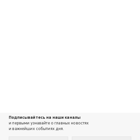
Подписывайтесь на наши каналы
и первыми узнавайте о главных новостях
и важнейших событиях дня.