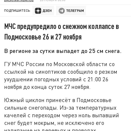
ПОДПИШИТЕСЬ:
МЧС предупредило о снежном коллапсе в
Подмосковье 26 и 27 ноября
В регионе за сутки выпадет до 25 см снега.
ГУ МЧС России по Московской области со
ссылкой на синоптиков сообщило о резком
ухудшении погодных условий с 21:00 26
ноября до конца суток 27 ноября.
Южный циклон принесёт в Подмосковье
сильные снегопады. Из-за температурных
качелей с переходом через ноль выпавший
снег будет мокрым, не исключено его
налипание на деревьях и проводах.