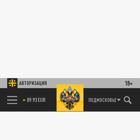
18+
АВТОРИЗАЦИЯ
89.93 EUR
ПОДМОСКОВЬЕ