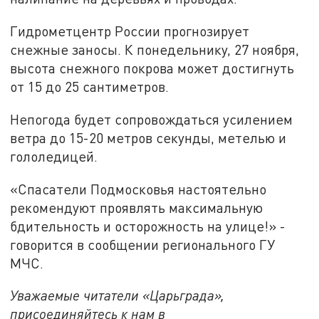
Гидрометцентр России прогнозирует
снежные заносы. К понедельнику, 27 ноября,
высота снежного покрова может достигнуть
от 15 до 25 сантиметров.
Непогода будет сопровождаться усилением
ветра до 15-20 метров секунды, метелью и
гололедицей.
«Спасатели Подмосковья настоятельно
рекомендуют проявлять максимальную
бдительность и осторожность на улице!» -
говорится в сообщении регионального ГУ
МЧС.
Уважаемые читатели «Царьграда»,
присоединяйтесь к нам в