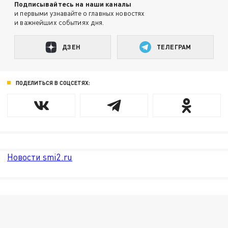
Подписывайтесь на наши каналы
и первыми узнавайте о главных новостях
и важнейших событиях дня.
ДЗЕН
ТЕЛЕГРАМ
ПОДЕЛИТЬСЯ В СОЦСЕТЯХ:
Новости smi2.ru