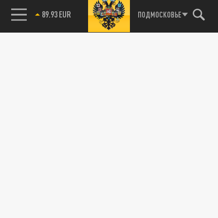
89.93 EUR
ПОДМОСКОВЬЕ