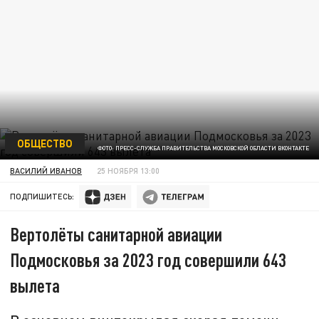
ОБЩЕСТВО
ФОТО: ПРЕСС-СЛУЖБА ПРАВИТЕЛЬСТВА МОСКОВСКОЙ ОБЛАСТИ ВКОНТАКТЕ
ВАСИЛИЙ ИВАНОВ
25 НОЯБРЯ 13:00
ПОДПИШИТЕСЬ:
Вертолёты санитарной авиации
Подмосковья за 2023 год совершили 643
вылета