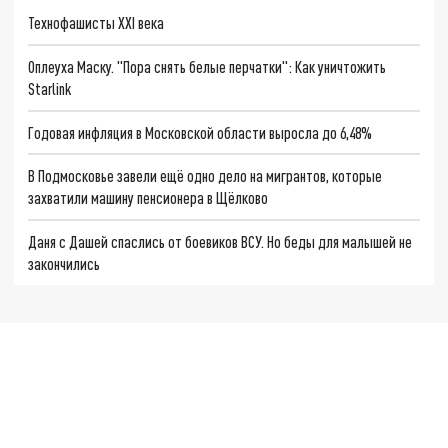
Технофашисты XXI века
Оплеуха Маску. "Пора снять белые перчатки": Как уничтожить
Starlink
Годовая инфляция в Московской области выросла до 6,48%
В Подмосковье завели ещё одно дело на мигрантов, которые
захватили машину пенсионера в Щёлково
Даня с Дашей спаслись от боевиков ВСУ. Но беды для малышей не
закончились