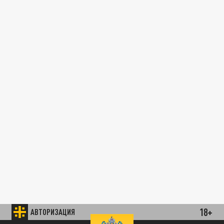
18+
АВТОРИЗАЦИЯ