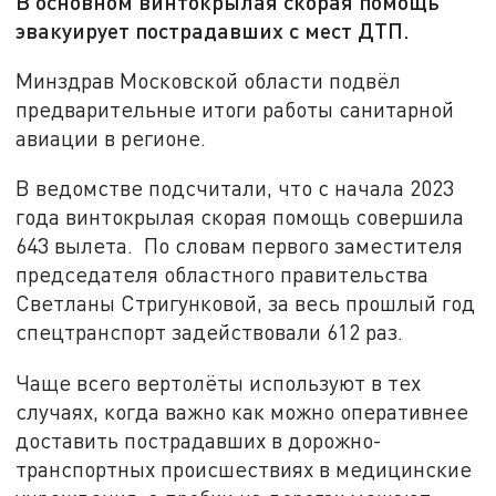
В основном винтокрылая скорая помощь
эвакуирует пострадавших с мест ДТП.
Минздрав Московской области подвёл
предварительные итоги работы санитарной
авиации в регионе.
В ведомстве подсчитали, что с начала 2023
года винтокрылая скорая помощь совершила
643 вылета. По словам первого заместителя
председателя областного правительства
Светланы Стригунковой, за весь прошлый год
спецтранспорт задействовали 612 раз.
Чаще всего вертолёты используют в тех
случаях, когда важно как можно оперативнее
доставить пострадавших в дорожно-
транспортных происшествиях в медицинские