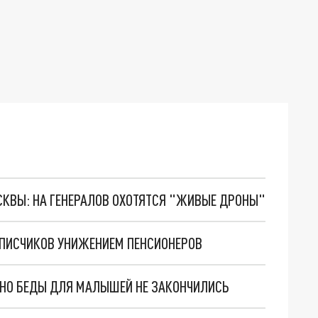
ОСКВЫ: НА ГЕНЕРАЛОВ ОХОТЯТСЯ "ЖИВЫЕ ДРОНЫ"
ДПИСЧИКОВ УНИЖЕНИЕМ ПЕНСИОНЕРОВ
. НО БЕДЫ ДЛЯ МАЛЫШЕЙ НЕ ЗАКОНЧИЛИСЬ