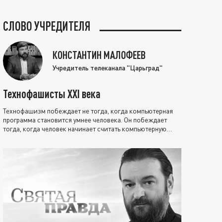
СЛОВО УЧРЕДИТЕЛЯ
КОНСТАНТИН МАЛОФЕЕВ
Учредитель телеканала "Царьград"
Технофашисты XXI века
Технофашизм побеждает не тогда, когда компьютерная
программа становится умнее человека. Он побеждает
тогда, когда человек начинает считать компьютерную
программу нравственно выше себя.