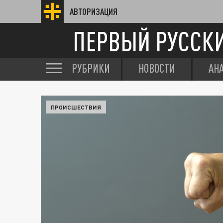
АВТОРИЗАЦИЯ
ПЕРВЫЙ РУССК
РУБРИКИ
НОВОСТИ
АН
ПРОИСШЕСТВИЯ