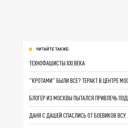
ЧИТАЙТЕ ТАКЖЕ:
ТЕХНОФАШИСТЫ XXI ВЕКА
"КРОТАМИ" БЫЛИ ВСЕ? ТЕРАКТ В ЦЕНТРЕ М
БЛОГЕР ИЗ МОСКВЫ ПЫТАЛСЯ ПРИВЛЕЧЬ ПО
ДАНЯ С ДАШЕЙ СПАСЛИСЬ ОТ БОЕВИКОВ ВСУ