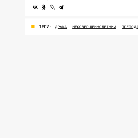
ТЕГИ:
ДРАКА
НЕСОВЕРШЕННОЛЕТНИЙ
ПРЕПОД