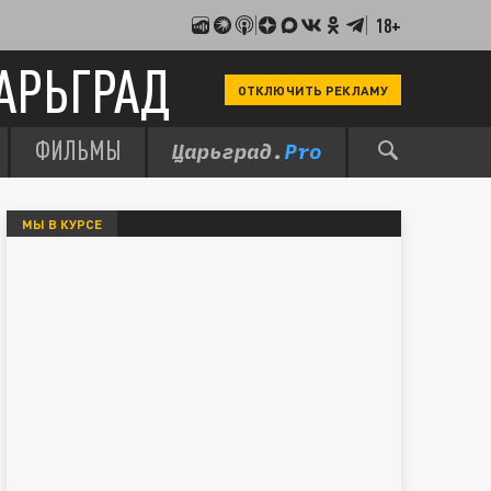
18+
АРЬГРАД
ОТКЛЮЧИТЬ РЕКЛАМУ
ФИЛЬМЫ
МЫ В КУРСЕ