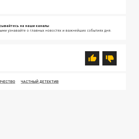
сывайтесь на наши каналы
ыми узнавайте о главных новостях и важнейших событиях дня.
ИЧЕСТВО
ЧАСТНЫЙ ДЕТЕКТИВ