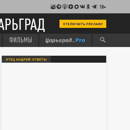
18+
АРЬГРАД
ОТКЛЮЧИТЬ РЕКЛАМУ
ФИЛЬМЫ
ОТЕЦ АНДРЕЙ: ОТВЕТЫ