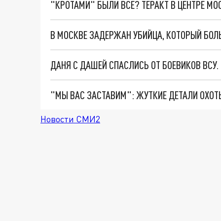
"КРОТАМИ" БЫЛИ ВСЕ? ТЕРАКТ В ЦЕНТРЕ М
В МОСКВЕ ЗАДЕРЖАН УБИЙЦА, КОТОРЫЙ БОЛ
ДАНЯ С ДАШЕЙ СПАСЛИСЬ ОТ БОЕВИКОВ ВСУ
Новости СМИ2