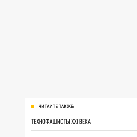
ЧИТАЙТЕ ТАКЖЕ:
ТЕХНОФАШИСТЫ XXI ВЕКА