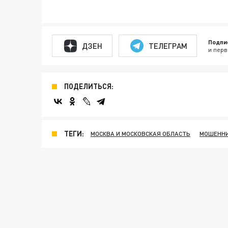
Подпи
ДЗЕН
ТЕЛЕГРАМ
и перв
ПОДЕЛИТЬСЯ:
ТЕГИ:
МОСКВА И МОСКОВСКАЯ ОБЛАСТЬ
МОШЕНН