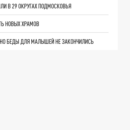
ИЛИ В 29 ОКРУГАХ ПОДМОСКОВЬЯ
ТЬ НОВЫХ ХРАМОВ
. НО БЕДЫ ДЛЯ МАЛЫШЕЙ НЕ ЗАКОНЧИЛИСЬ