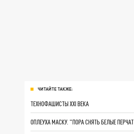
ЧИТАЙТЕ ТАКЖЕ:
ТЕХНОФАШИСТЫ XXI ВЕКА
ОПЛЕУХА МАСКУ. "ПОРА СНЯТЬ БЕЛЫЕ ПЕРЧА