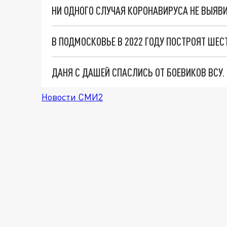
НИ ОДНОГО СЛУЧАЯ КОРОНАВИРУСА НЕ ВЫЯВ
В ПОДМОСКОВЬЕ В 2022 ГОДУ ПОСТРОЯТ ШЕС
ДАНЯ С ДАШЕЙ СПАСЛИСЬ ОТ БОЕВИКОВ ВСУ
Новости СМИ2