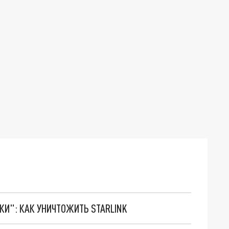
ТКИ": КАК УНИЧТОЖИТЬ STARLINK