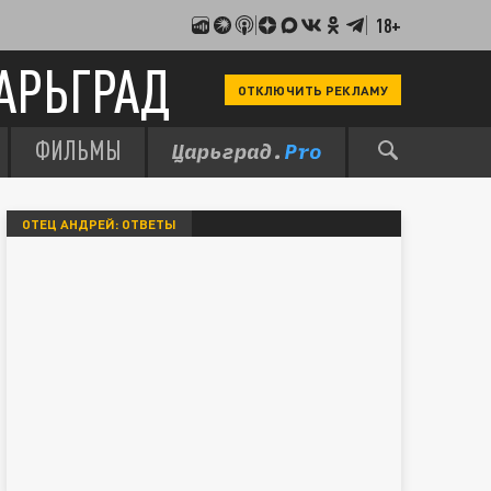
18+
АРЬГРАД
ОТКЛЮЧИТЬ РЕКЛАМУ
ФИЛЬМЫ
ОТЕЦ АНДРЕЙ: ОТВЕТЫ