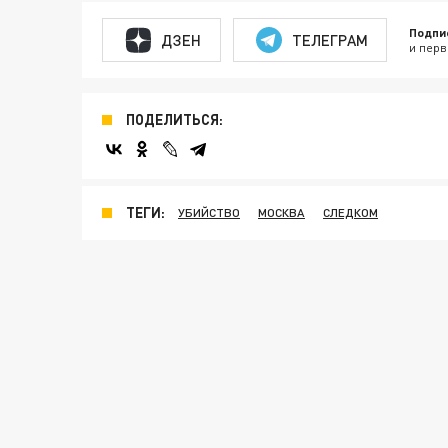
Подпи
ДЗЕН
ТЕЛЕГРАМ
и перв
ПОДЕЛИТЬСЯ:
ТЕГИ:
УБИЙСТВО
МОСКВА
СЛЕДКОМ