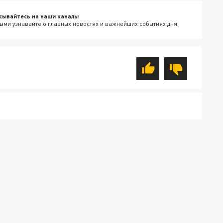
сывайтесь на наши каналы
ыми узнавайте о главных новостях и важнейших событиях дня.