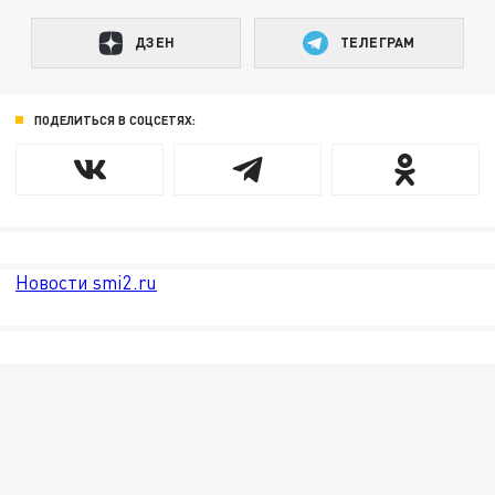
ДЗЕН
ТЕЛЕГРАМ
ПОДЕЛИТЬСЯ В СОЦСЕТЯХ:
Новости smi2.ru