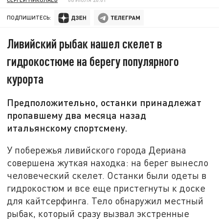
ПОДПИШИТЕСЬ:
Ливийский рыбак нашел скелет в
гидрокостюме на берегу популярного
курорта
Предположительно, останки принадлежат
пропавшему два месяца назад
итальянскому спортсмену.
У побережья ливийского города Дериана
совершена жуткая находка: на берег вынесло
человеческий скелет. Останки были одеты в
гидрокостюм и все еще пристегнуты к доске
для кайтсерфинга. Тело обнаружил местный
рыбак, который сразу вызвал экстренные