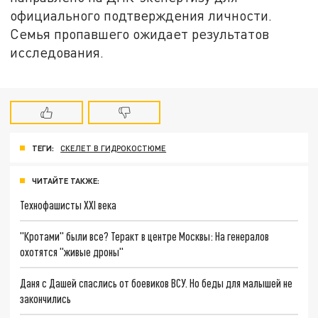
официального подтверждения личности.
Семья пропавшего ожидает результатов
исследования.
ТЕГИ:
СКЕЛЕТ В ГИДРОКОСТЮМЕ
ЧИТАЙТЕ ТАКЖЕ:
Технофашисты XXI века
"Кротами" были все? Теракт в центре Москвы: На генералов
охотятся "живые дроны"
Даня с Дашей спаслись от боевиков ВСУ. Но беды для малышей не
закончились