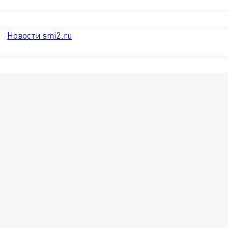
Новости smi2.ru