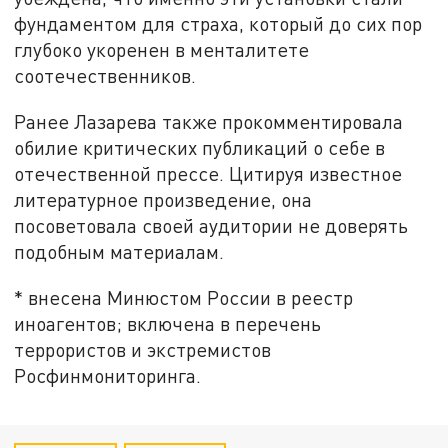
фундаментом для страха, который до сих пор
глубоко укоренен в менталитете
соотечественников.
Ранее Лазарева также прокомментировала
обилие критических публикаций о себе в
отечественной прессе. Цитируя известное
литературное произведение, она
посоветовала своей аудитории не доверять
подобным материалам.
* внесена Минюстом России в реестр
иноагентов; включена в перечень
террористов и экстремистов
Росфинмониторинга.