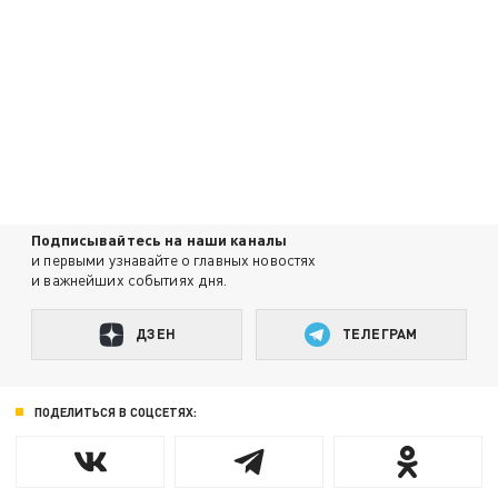
Подписывайтесь на наши каналы
и первыми узнавайте о главных новостях
и важнейших событиях дня.
ДЗЕН
ТЕЛЕГРАМ
ПОДЕЛИТЬСЯ В СОЦСЕТЯХ: