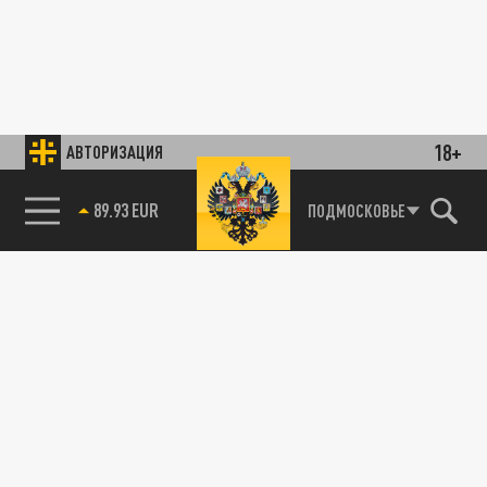
18+
АВТОРИЗАЦИЯ
89.93 EUR
ПОДМОСКОВЬЕ