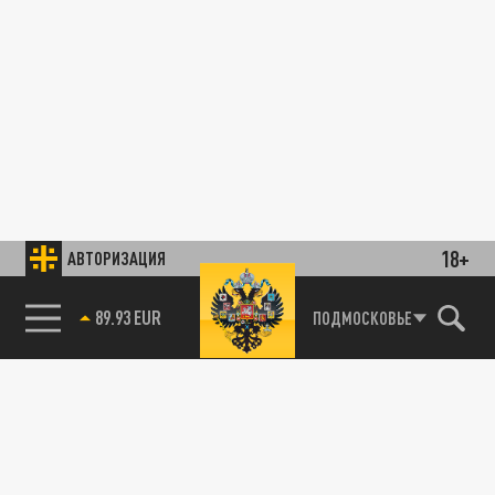
18+
АВТОРИЗАЦИЯ
89.93 EUR
ПОДМОСКОВЬЕ