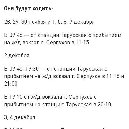
Они будут ходить:
28, 29, 30 ноября и 1, 5, 6, 7 декабря
В 09:45 — от станции Тарусская с прибытием
на ж/д вокзал г. Серпухов в 11:15.
2 декабря
В 09:45, 19:30 — от станции Тарусская с
прибытием на ж/д вокзал г. Серпухов в 11:15 и
21:00.
В 19:10 от ж/д вокзала г. Серпухов с
прибытием на станцию Тарусская в 20:10.
3, 4 декабря