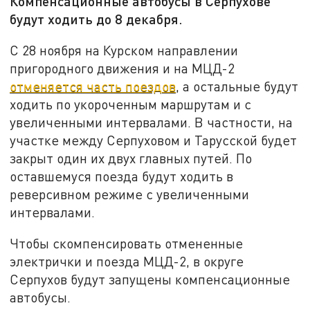
Компенсационные автобусы в Серпухове
будут ходить до 8 декабря.
С 28 ноября на Курском направлении
пригородного движения и на МЦД-2
отменяется часть поездов
, а остальные будут
ходить по укороченным маршрутам и с
увеличенными интервалами. В частности, на
участке между Серпуховом и Тарусской будет
закрыт один их двух главных путей. По
оставшемуся поезда будут ходить в
реверсивном режиме с увеличенными
интервалами.
Чтобы скомпенсировать отмененные
электрички и поезда МЦД-2, в округе
Серпухов будут запущены компенсационные
автобусы.