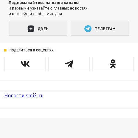
Подписывайтесь на наши каналы
и первыми узнавайте о главных новостях
и важнейших событиях дня.
ДЗЕН
ТЕЛЕГРАМ
ПОДЕЛИТЬСЯ В СОЦСЕТЯХ:
Новости smi2.ru