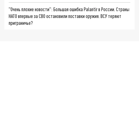
"Очень плохие новости": Большая ошибка Palantir в России. Страны
НАТО впервые за СВО остановили поставки оружия. ВСУ теряют
приграничье?