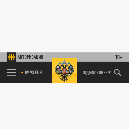
18+
АВТОРИЗАЦИЯ
89.93 EUR
ПОДМОСКОВЬЕ