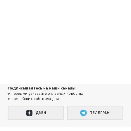
Подписывайтесь на наши каналы
и первыми узнавайте о главных новостях
и важнейших событиях дня.
ДЗЕН
ТЕЛЕГРАМ