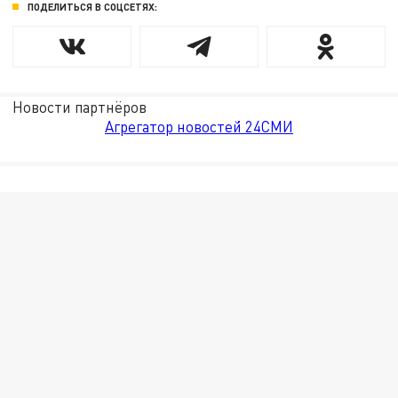
ПОДЕЛИТЬСЯ В СОЦСЕТЯХ:
Новости партнёров
Агрегатор новостей 24СМИ