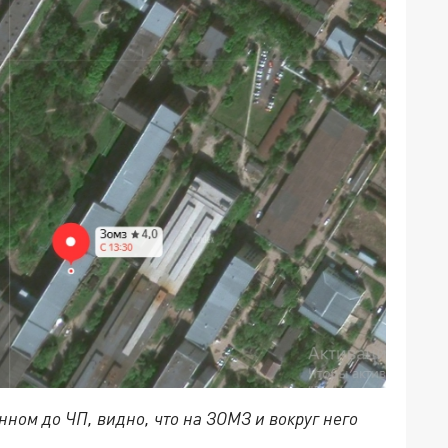
ном до ЧП, видно, что на ЗОМЗ и вокруг него