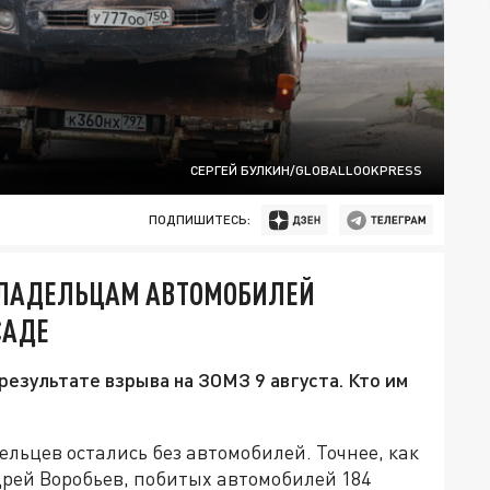
СЕРГЕЙ БУЛКИН/GLOBALLOOKPRESS
ПОДПИШИТЕСЬ:
ВЛАДЕЛЬЦАМ АВТОМОБИЛЕЙ
САДЕ
результате взрыва на ЗОМЗ 9 августа. Кто им
льцев остались без автомобилей. Точнее, как
дрей Воробьев, побитых автомобилей 184