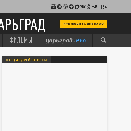
18+
АРЬГРАД
ОТКЛЮЧИТЬ РЕКЛАМУ
ФИЛЬМЫ
ОТЕЦ АНДРЕЙ: ОТВЕТЫ