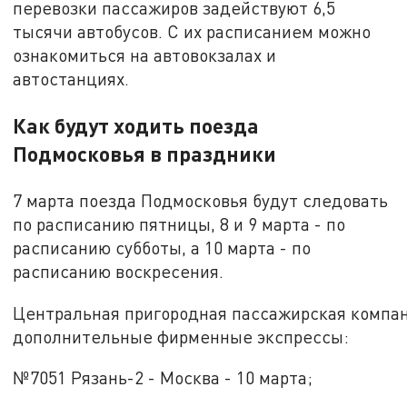
перевозки пассажиров задействуют 6,5
тысячи автобусов. С их расписанием можно
ознакомиться на автовокзалах и
автостанциях.
Как будут ходить поезда
Подмосковья в праздники
7 марта поезда Подмосковья будут следовать
по расписанию пятницы, 8 и 9 марта - по
расписанию субботы, а 10 марта - по
расписанию воскресения.
Центральная пригородная пассажирская компан
дополнительные фирменные экспрессы:
№7051 Рязань-2 - Москва - 10 марта;