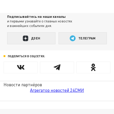
Подписывайтесь на наши каналы
и первыми узнавайте о главных новостях
и важнейших событиях дня.
ДЗЕН
ТЕЛЕГРАМ
ПОДЕЛИТЬСЯ В СОЦСЕТЯХ:
Новости партнёров
Агрегатор новостей 24СМИ