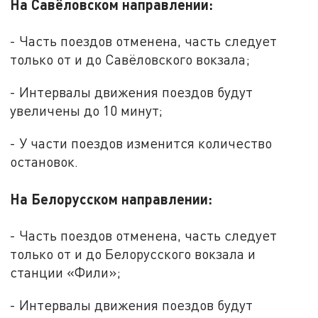
На Савёловском направлении:
- Часть поездов отменена, часть следует
только от и до Савёловского вокзала;
- Интервалы движения поездов будут
увеличены до 10 минут;
- У части поездов изменится количество
остановок.
На Белорусском направлении:
- Часть поездов отменена, часть следует
только от и до Белорусского вокзала и
станции «Фили»;
- Интервалы движения поездов будут