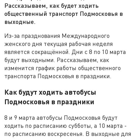
Рассказываем, как будет ходить
общественный транспорт Подмосковья в
выходные.
Из-за празднования Международного
женского дня текущая рабочая неделя
является сокращённой. Дни с 8 по 10 марта
будут выходными. Рассказываем, как
изменится график работы общественного
транспорта Подмосковья в праздники.
Как будут ходить автобусы
Подмосковья в праздники
8 и 9 марта автобусы Подмосковья будут
ходить по расписанию субботы, а 10 марта -
по расписанию воскресенья. В выходные для