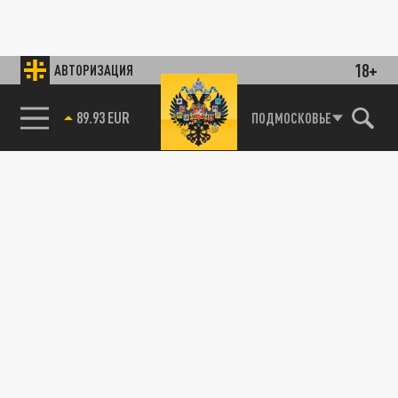
18+
АВТОРИЗАЦИЯ
89.93 EUR
ПОДМОСКОВЬЕ