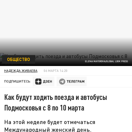
ОБЩЕСТВО
ELENA MAYOROVA/GLOBAL LOOK PRESS
НАДЕЖДА ЖИВАЕВА
06 МАРТА 14:20
ПОДПИШИТЕСЬ:
Как будут ходить поезда и автобусы
Подмосковья с 8 по 10 марта
На этой неделе будет отмечаться
Международный женский день.