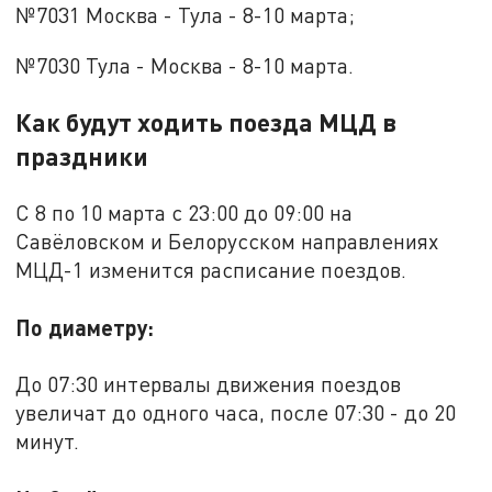
№7031 Москва - Тула - 8-10 марта;
№7030 Тула - Москва - 8-10 марта.
Как будут ходить поезда МЦД в
праздники
С 8 по 10 марта с 23:00 до 09:00 на
Савёловском и Белорусском направлениях
МЦД-1 изменится расписание поездов.
По диаметру:
До 07:30 интервалы движения поездов
увеличат до одного часа, после 07:30 - до 20
минут.