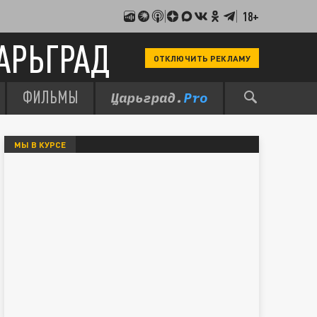
18+
АРЬГРАД
ОТКЛЮЧИТЬ РЕКЛАМУ
ФИЛЬМЫ
МЫ В КУРСЕ