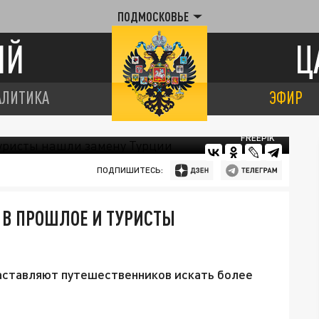
ПОДМОСКОВЬЕ
ИЙ
Ц
АЛИТИКА
ЭФИР
FREEPIK
ПОДПИШИТЕСЬ:
 В ПРОШЛОЕ И ТУРИСТЫ
аставляют путешественников искать более