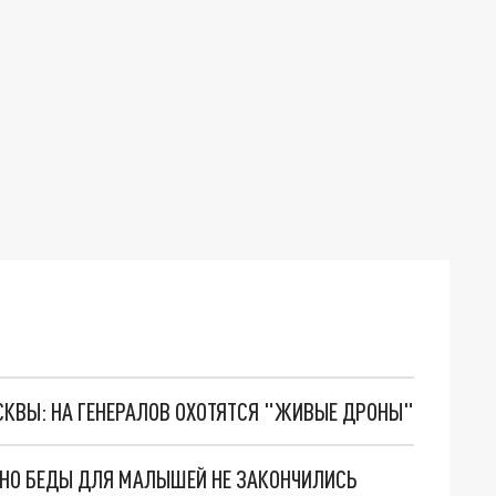
ОСКВЫ: НА ГЕНЕРАЛОВ ОХОТЯТСЯ "ЖИВЫЕ ДРОНЫ"
. НО БЕДЫ ДЛЯ МАЛЫШЕЙ НЕ ЗАКОНЧИЛИСЬ