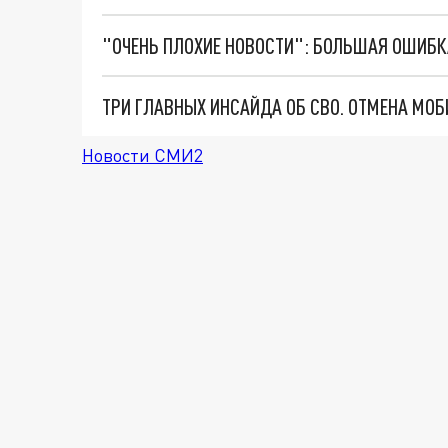
Новости СМИ2