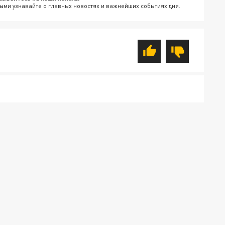
ыми узнавайте о главных новостях и важнейших событиях дня.