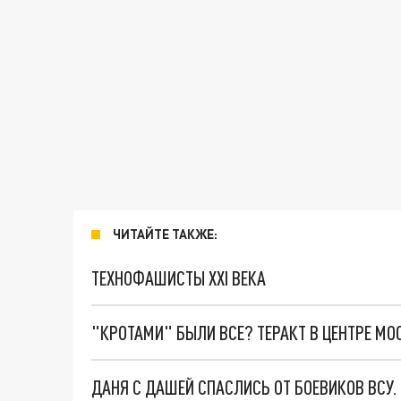
ЧИТАЙТЕ ТАКЖЕ:
ТЕХНОФАШИСТЫ XXI ВЕКА
"КРОТАМИ" БЫЛИ ВСЕ? ТЕРАКТ В ЦЕНТРЕ М
ДАНЯ С ДАШЕЙ СПАСЛИСЬ ОТ БОЕВИКОВ ВСУ