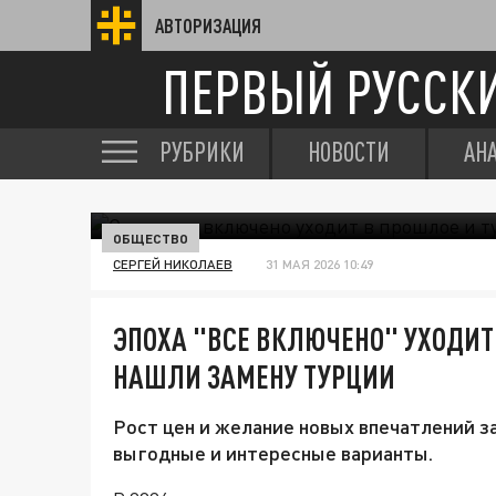
АВТОРИЗАЦИЯ
ПЕРВЫЙ РУССК
РУБРИКИ
НОВОСТИ
АН
ОБЩЕСТВО
СЕРГЕЙ НИКОЛАЕВ
31 МАЯ 2026 10:49
ЭПОХА "ВСЕ ВКЛЮЧЕНО" УХОДИТ
НАШЛИ ЗАМЕНУ ТУРЦИИ
Рост цен и желание новых впечатлений з
выгодные и интересные варианты.