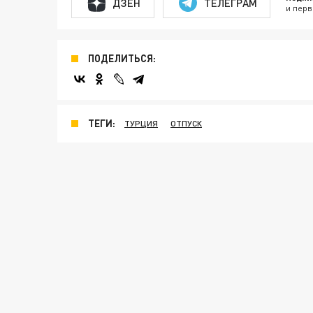
ДЗЕН
ТЕЛЕГРАМ
и перв
ПОДЕЛИТЬСЯ:
ТЕГИ:
ТУРЦИЯ
ОТПУСК