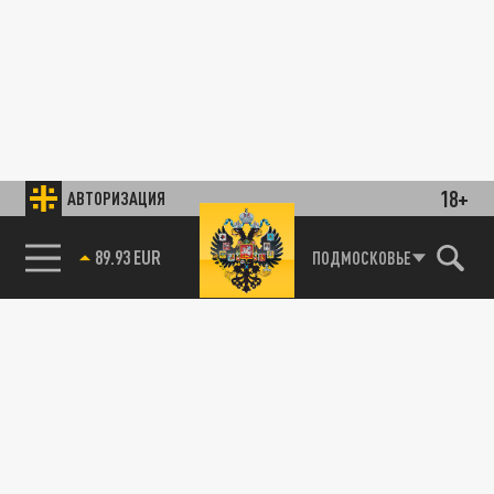
18+
АВТОРИЗАЦИЯ
89.93 EUR
ПОДМОСКОВЬЕ