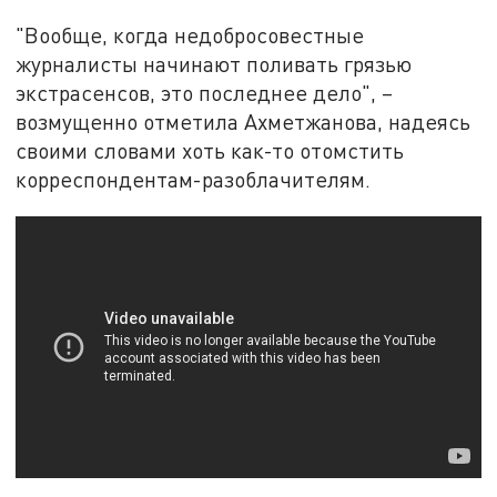
"Вообще, когда недобросовестные
журналисты начинают поливать грязью
экстрасенсов, это последнее дело", –
возмущенно отметила Ахметжанова, надеясь
своими словами хоть как-то отомстить
корреспондентам-разоблачителям.