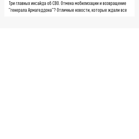
Три главных инсайда об СВО. Отмена мобилизации и возвращение
"генерала Армагеддона"? Отличные новости, которые ждали все