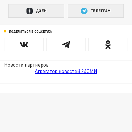
ДЗЕН
ТЕЛЕГРАМ
ПОДЕЛИТЬСЯ В СОЦСЕТЯХ:
Новости партнёров
Агрегатор новостей 24СМИ