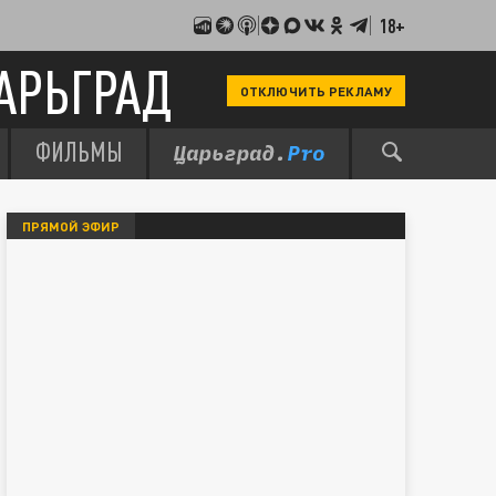
18+
АРЬГРАД
ОТКЛЮЧИТЬ РЕКЛАМУ
ФИЛЬМЫ
ПРЯМОЙ ЭФИР