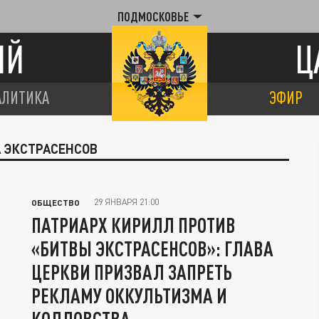
ПОДМОСКОВЬЕ
ИЙ
Ц
АЛИТИКА
ЭФИР
А ЭКСТРАСЕНСОВ
29 ЯНВАРЯ 21:00
ОБЩЕСТВО
ПАТРИАРХ КИРИЛЛ ПРОТИВ
«БИТВЫ ЭКСТРАСЕНСОВ»: ГЛАВА
ЦЕРКВИ ПРИЗВАЛ ЗАПРЕТЬ
РЕКЛАМУ ОККУЛЬТИЗМА И