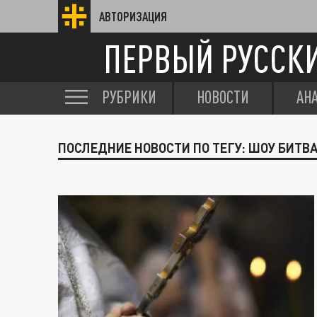
АВТОРИЗАЦИЯ
ПЕРВЫЙ РУССК
РУБРИКИ
НОВОСТИ
АН
ПОСЛЕДНИЕ НОВОСТИ ПО ТЕГУ: ШОУ БИТВ