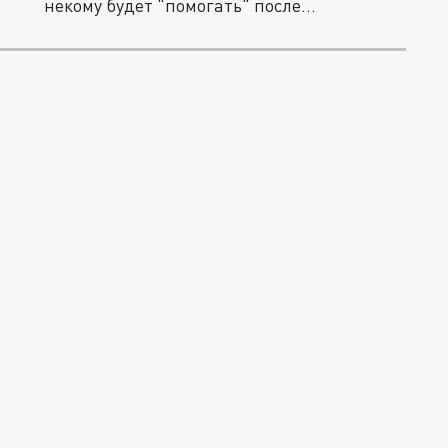
некому будет "помогать" после...