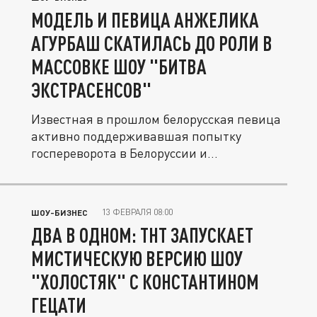
МОДЕЛЬ И ПЕВИЦА АНЖЕЛИКА
АГУРБАШ СКАТИЛАСЬ ДО РОЛИ В
МАССОВКЕ ШОУ "БИТВА
ЭКСТРАСЕНСОВ"
Известная в прошлом белорусская певица
активно поддерживавшая попытку
госпереворота в Белоруссии и
выступившая...
13 ФЕВРАЛЯ 08:00
ШОУ-БИЗНЕС
ДВА В ОДНОМ: ТНТ ЗАПУСКАЕТ
МИСТИЧЕСКУЮ ВЕРСИЮ ШОУ
"ХОЛОСТЯК" С КОНСТАНТИНОМ
ГЕЦАТИ