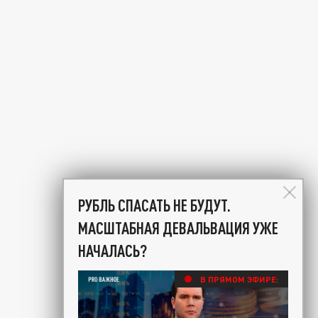
РУБЛЬ СПАСАТЬ НЕ БУДУТ.
МАСШТАБНАЯ ДЕВАЛЬВАЦИЯ УЖЕ
НАЧАЛАСЬ?
В ПРЯМОМ ЭФИРЕ: