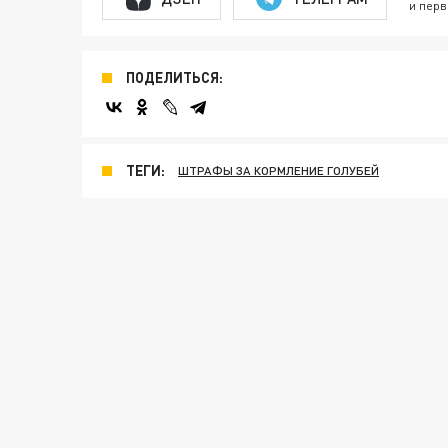
и перв
ПОДЕЛИТЬСЯ:
ТЕГИ:
ШТРАФЫ ЗА КОРМЛЕНИЕ ГОЛУБЕЙ