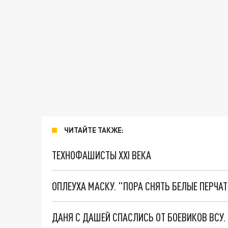
ЧИТАЙТЕ ТАКЖЕ:
ТЕХНОФАШИСТЫ XXI ВЕКА
ОПЛЕУХА МАСКУ. "ПОРА СНЯТЬ БЕЛЫЕ ПЕРЧА
ДАНЯ С ДАШЕЙ СПАСЛИСЬ ОТ БОЕВИКОВ ВСУ