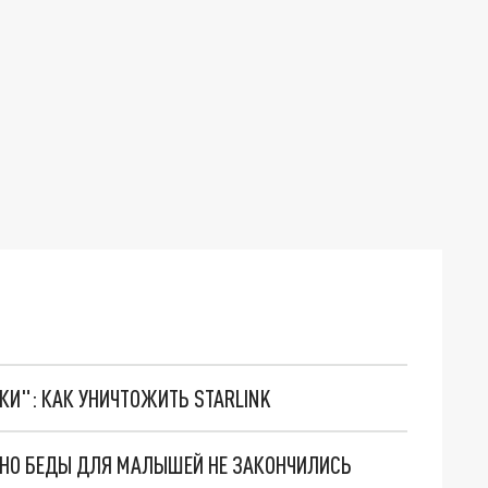
ТКИ": КАК УНИЧТОЖИТЬ STARLINK
. НО БЕДЫ ДЛЯ МАЛЫШЕЙ НЕ ЗАКОНЧИЛИСЬ