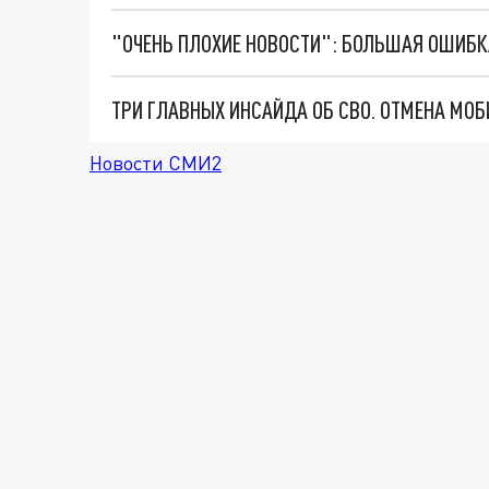
Новости СМИ2