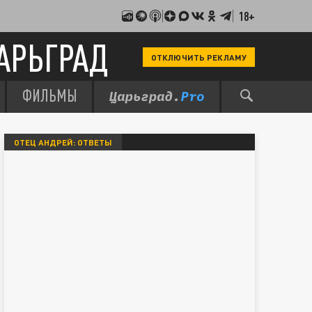
18+
АРЬГРАД
ОТКЛЮЧИТЬ РЕКЛАМУ
ФИЛЬМЫ
ОТЕЦ АНДРЕЙ: ОТВЕТЫ