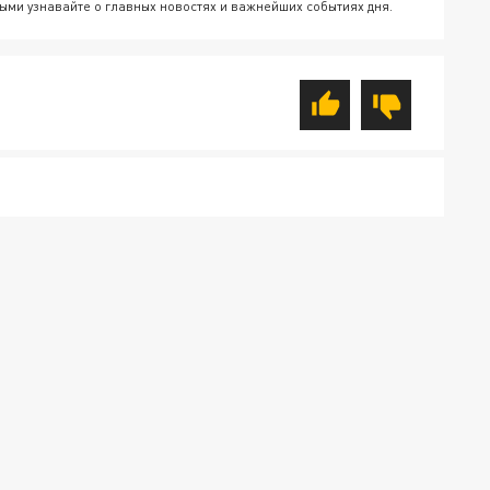
ыми узнавайте о главных новостях и важнейших событиях дня.