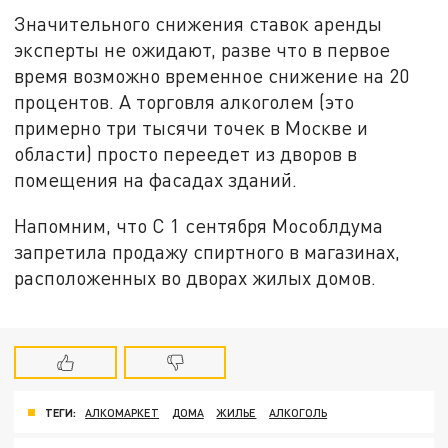
Значительного снижения ставок аренды
эксперты не ожидают, разве что в первое
время возможно временное снижение на 20
процентов. А торговля алкоголем (это
примерно три тысячи точек в Москве и
области) просто переедет из дворов в
помещения на фасадах зданий.
Напомним, что С 1 сентября Мособлдума
запретила продажу спиртного в магазинах,
расположенных во дворах жилых домов.
ТЕГИ:
АЛКОМАРКЕТ
ДОМА
ЖИЛЬЕ
АЛКОГОЛЬ