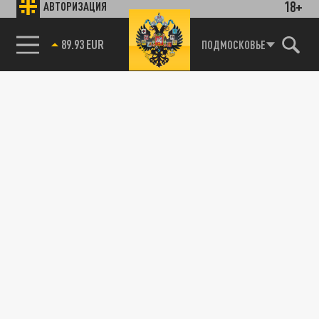
18+
АВТОРИЗАЦИЯ
89.93 EUR
ПОДМОСКОВЬЕ