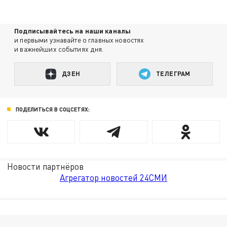
Подписывайтесь на наши каналы
и первыми узнавайте о главных новостях
и важнейших событиях дня.
ДЗЕН
ТЕЛЕГРАМ
ПОДЕЛИТЬСЯ В СОЦСЕТЯХ:
Новости партнёров
Агрегатор новостей 24СМИ