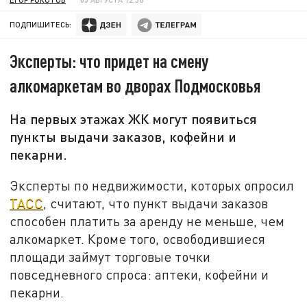
ПОДПИШИТЕСЬ:
Эксперты: что придет на смену
алкомаркетам во дворах Подмосковья
На первых этажах ЖК могут появиться
пункты выдачи заказов, кофейни и
пекарни.
Эксперты по недвижимости, которых опросил
ТАСС
, считают, что пункт выдачи заказов
способен платить за аренду не меньше, чем
алкомаркет. Кроме того, освободившиеся
площади займут торговые точки
повседневного спроса: аптеки, кофейни и
пекарни.