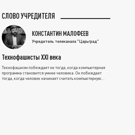
СЛОВО УЧРЕДИТЕЛЯ
КОНСТАНТИН МАЛОФЕЕВ
Учредитель телеканала "Царьград"
Технофашисты XXI века
Технофашизм побеждает не тогда, когда компьютерная
программа становится умнее человека. Он побеждает
тогда, когда человек начинает считать компьютерную
программу нравственно выше себя.