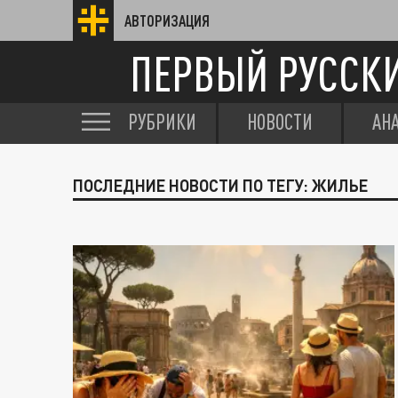
АВТОРИЗАЦИЯ
ПЕРВЫЙ РУССК
РУБРИКИ
НОВОСТИ
АН
ПОСЛЕДНИЕ НОВОСТИ ПО ТЕГУ: ЖИЛЬЕ