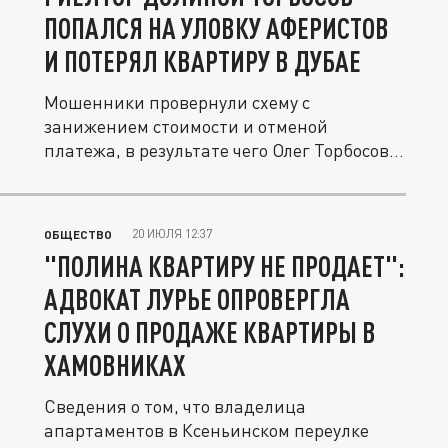
ПОПАЛСЯ НА УЛОВКУ АФЕРИСТОВ
И ПОТЕРЯЛ КВАРТИРУ В ДУБАЕ
Мошенники провернули схему с
занижением стоимости и отменой
платежа, в результате чего Олег Торбосов
остался...
20 ИЮЛЯ 12:37
ОБЩЕСТВО
"ПОЛИНА КВАРТИРУ НЕ ПРОДАЕТ":
АДВОКАТ ЛУРЬЕ ОПРОВЕРГЛА
СЛУХИ О ПРОДАЖЕ КВАРТИРЫ В
ХАМОВНИКАХ
Сведения о том, что владелица
апартаментов в Ксеньинском переулке