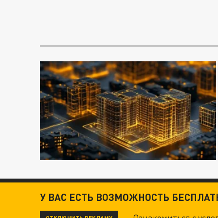
У ВАС ЕСТЬ ВОЗМОЖНОСТЬ БЕСПЛА
Ознакомиться с усл
ОТКЛЮЧИТЬ РЕКЛАМУ