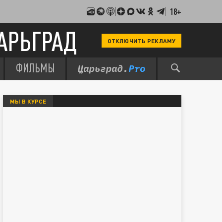
18+
АРЬГРАД
ОТКЛЮЧИТЬ РЕКЛАМУ
ФИЛЬМЫ
МЫ В КУРСЕ