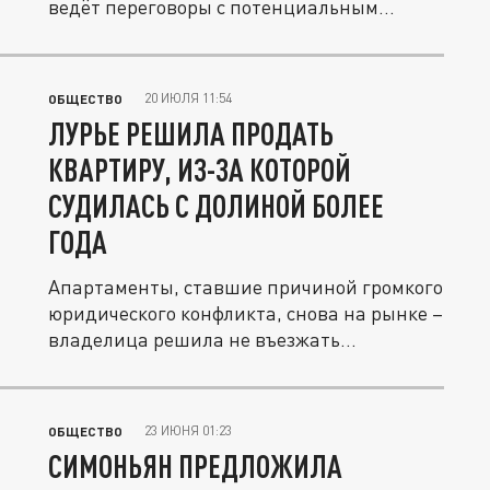
ведёт переговоры с потенциальным
покупателем...
20 ИЮЛЯ 11:54
ОБЩЕСТВО
ЛУРЬЕ РЕШИЛА ПРОДАТЬ
КВАРТИРУ, ИЗ-ЗА КОТОРОЙ
СУДИЛАСЬ С ДОЛИНОЙ БОЛЕЕ
ГОДА
Апартаменты, ставшие причиной громкого
юридического конфликта, снова на рынке –
владелица решила не въезжать...
23 ИЮНЯ 01:23
ОБЩЕСТВО
СИМОНЬЯН ПРЕДЛОЖИЛА