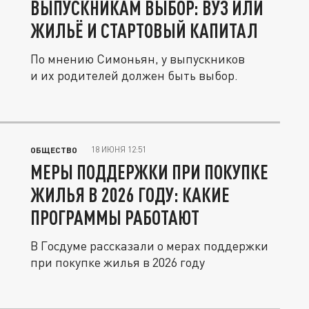
ВЫПУСКНИКАМ ВЫБОР: ВУЗ ИЛИ
ЖИЛЬЁ И СТАРТОВЫЙ КАПИТАЛ
По мнению Симоньян, у выпускников
и их родителей должен быть выбор.
18 ИЮНЯ 12:51
ОБЩЕСТВО
МЕРЫ ПОДДЕРЖКИ ПРИ ПОКУПКЕ
ЖИЛЬЯ В 2026 ГОДУ: КАКИЕ
ПРОГРАММЫ РАБОТАЮТ
В Госдуме рассказали о мерах поддержки
при покупке жилья в 2026 году