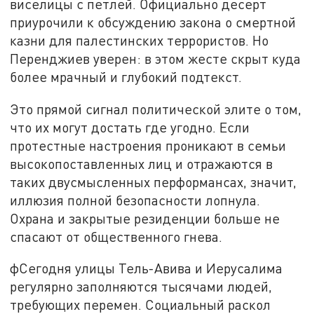
виселицы с петлей. Официально десерт
приурочили к обсуждению закона о смертной
казни для палестинских террористов. Но
Перенджиев уверен: в этом жесте скрыт куда
более мрачный и глубокий подтекст.
Это прямой сигнал политической элите о том,
что их могут достать где угодно. Если
протестные настроения проникают в семьи
высокопоставленных лиц и отражаются в
таких двусмысленных перформансах, значит,
иллюзия полной безопасности лопнула.
Охрана и закрытые резиденции больше не
спасают от общественного гнева.
фСегодня улицы Тель-Авива и Иерусалима
регулярно заполняются тысячами людей,
требующих перемен. Социальный раскол