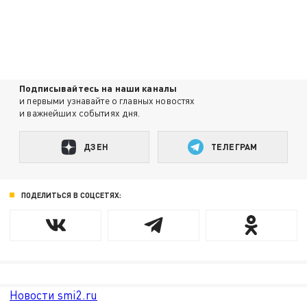
Подписывайтесь на наши каналы
и первыми узнавайте о главных новостях
и важнейших событиях дня.
ДЗЕН
ТЕЛЕГРАМ
ПОДЕЛИТЬСЯ В СОЦСЕТЯХ:
Новости smi2.ru