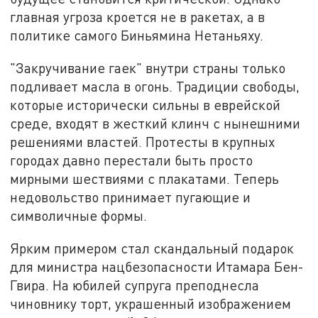
главная угроза кроется не в ракетах, а в
политике самого Биньямина Нетаньяху.
"Закручивание гаек" внутри страны только
подливает масла в огонь. Традиции свободы,
которые исторически сильны в еврейской
среде, входят в жесткий клинч с нынешними
решениями властей. Протесты в крупных
городах давно перестали быть просто
мирными шествиями с плакатами. Теперь
недовольство принимает пугающие и
символичные формы.
Ярким примером стал скандальный подарок
для министра нацбезопасности Итамара Бен-
Гвира. На юбилей супруга преподнесла
чиновнику торт, украшенный изображением