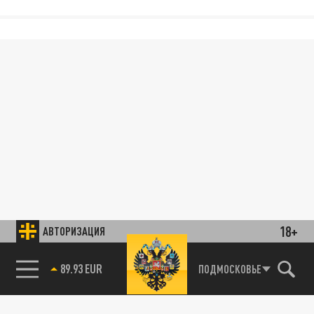
18+
АВТОРИЗАЦИЯ
89.93 EUR
ПОДМОСКОВЬЕ