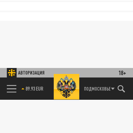
18+
АВТОРИЗАЦИЯ
89.93 EUR
ПОДМОСКОВЬЕ