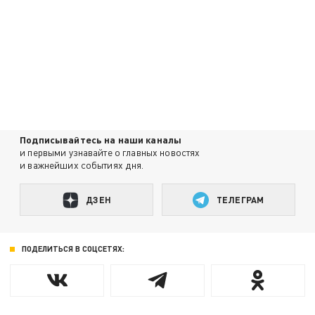
Подписывайтесь на наши каналы
и первыми узнавайте о главных новостях
и важнейших событиях дня.
ДЗЕН
ТЕЛЕГРАМ
ПОДЕЛИТЬСЯ В СОЦСЕТЯХ: