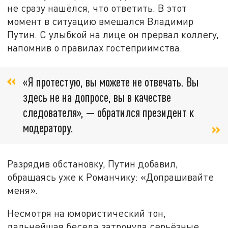
не сразу нашёлся, что ответить. В этот
момент в ситуацию вмешался Владимир
Путин. С улыбкой на лице он прервал коллегу,
напомнив о правилах гостеприимства.
«Я протестую, вы можете не отвечать. Вы
здесь не на допросе, вы в качестве
следователя», — обратился президент к
модератору.
Разрядив обстановку, Путин добавил,
обращаясь уже к Романчику: «Допрашивайте
меня».
Несмотря на юмористический тон,
дальнейшая беседа затронула серьёзные