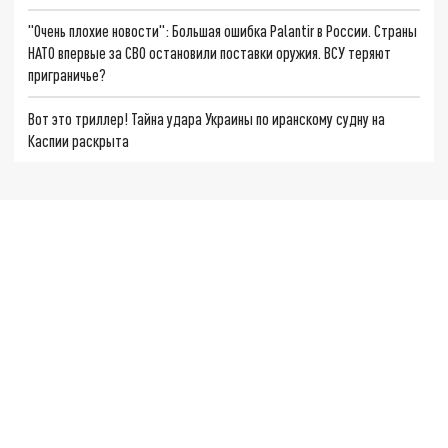
"Очень плохие новости": Большая ошибка Palantir в России. Страны
НАТО впервые за СВО остановили поставки оружия. ВСУ теряют
приграничье?
Вот это триллер! Тайна удара Украины по иранскому судну на
Каспии раскрыта