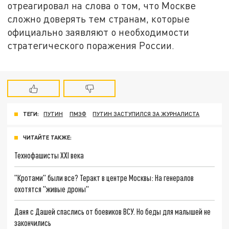
отреагировал на слова о том, что Москве
сложно доверять тем странам, которые
официально заявляют о необходимости
стратегического поражения России.
ТЕГИ:
ПУТИН
ПМЭФ
ПУТИН ЗАСТУПИЛСЯ ЗА ЖУРНАЛИСТА
ЧИТАЙТЕ ТАКЖЕ:
Технофашисты XXI века
"Кротами" были все? Теракт в центре Москвы: На генералов
охотятся "живые дроны"
Даня с Дашей спаслись от боевиков ВСУ. Но беды для малышей не
закончились