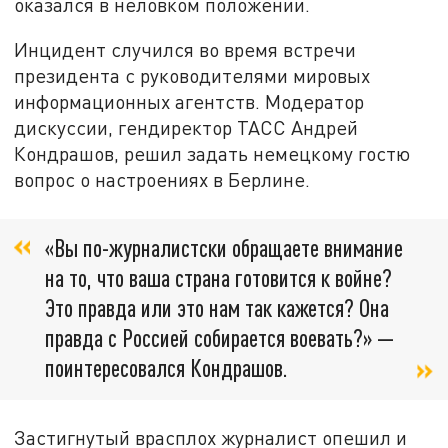
оказался в неловком положении.
Инцидент случился во время встречи
президента с руководителями мировых
информационных агентств. Модератор
дискуссии, гендиректор ТАСС Андрей
Кондрашов, решил задать немецкому гостю
вопрос о настроениях в Берлине.
«Вы по-журналистски обращаете внимание
на то, что ваша страна готовится к войне?
Это правда или это нам так кажется? Она
правда с Россией собирается воевать?» —
поинтересовался Кондрашов.
Застигнутый врасплох журналист опешил и