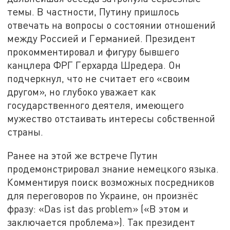
темы. В частности, Путину пришлось
отвечать на вопросы о состоянии отношений
между Россией и Германией. Президент
прокомментировал и фигуру бывшего
канцлера ФРГ Герхарда Шредера. Он
подчеркнул, что не считает его «своим
другом», но глубоко уважает как
государственного деятеля, имеющего
мужество отстаивать интересы собственной
страны.
Ранее на этой же встрече Путин
продемонстрировал знание немецкого языка.
Комментируя поиск возможных посредников
для переговоров по Украине, он произнёс
фразу: «Das ist das problem» («В этом и
заключается проблема»). Так президент