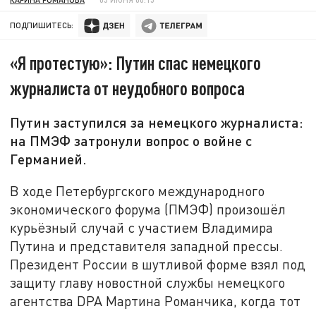
ПОДПИШИТЕСЬ:
«Я протестую»: Путин спас немецкого
журналиста от неудобного вопроса
Путин заступился за немецкого журналиста:
на ПМЭФ затронули вопрос о войне с
Германией.
В ходе Петербургского международного
экономического форума (ПМЭФ) произошёл
курьёзный случай с участием Владимира
Путина и представителя западной прессы.
Президент России в шутливой форме взял под
защиту главу новостной службы немецкого
агентства DPA Мартина Романчика, когда тот