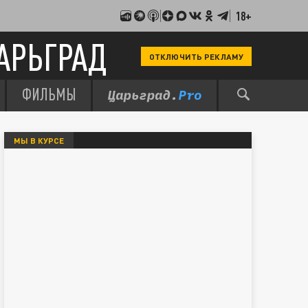
18+
АРЬГРАД
ОТКЛЮЧИТЬ РЕКЛАМУ
ФИЛЬМЫ
МЫ В КУРСЕ