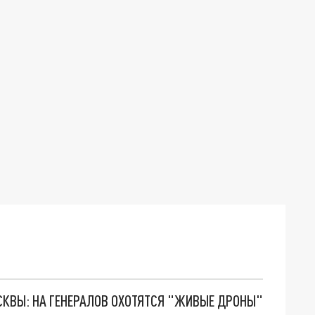
ОСКВЫ: НА ГЕНЕРАЛОВ ОХОТЯТСЯ "ЖИВЫЕ ДРОНЫ"