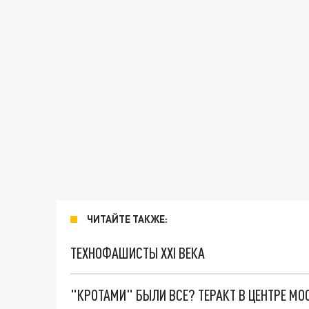
ЧИТАЙТЕ ТАКЖЕ:
ТЕХНОФАШИСТЫ XXI ВЕКА
"КРОТАМИ" БЫЛИ ВСЕ? ТЕРАКТ В ЦЕНТРЕ М