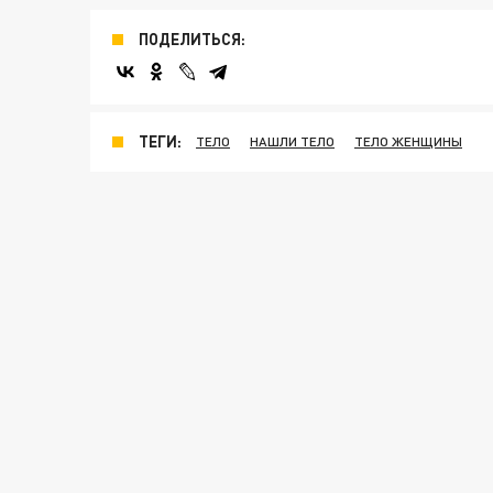
ПОДЕЛИТЬСЯ:
ТЕГИ:
ТЕЛО
НАШЛИ ТЕЛО
ТЕЛО ЖЕНЩИНЫ