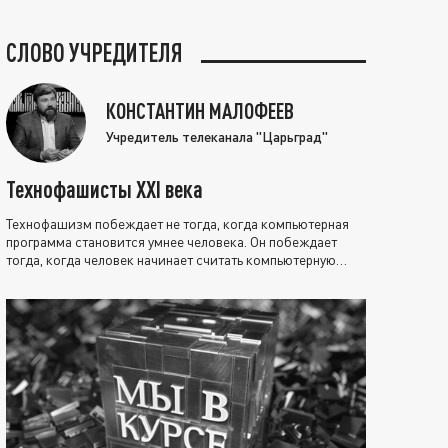
СЛОВО УЧРЕДИТЕЛЯ
КОНСТАНТИН МАЛОФЕЕВ
Учредитель телеканала "Царьград"
Технофашисты XXI века
Технофашизм побеждает не тогда, когда компьютерная
программа становится умнее человека. Он побеждает
тогда, когда человек начинает считать компьютерную
программу нравственно выше себя.