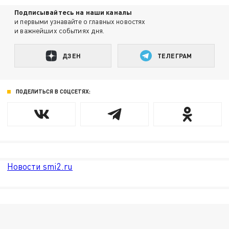
Подписывайтесь на наши каналы
и первыми узнавайте о главных новостях
и важнейших событиях дня.
ДЗЕН
ТЕЛЕГРАМ
ПОДЕЛИТЬСЯ В СОЦСЕТЯХ:
Новости smi2.ru