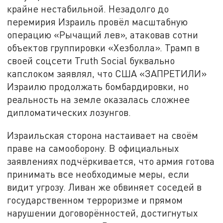
крайне нестабильной. Незадолго до
перемирия Израиль провёл масштабную
операцию «Рычащий лев», атаковав сотни
объектов группировки «Хезболла». Трамп в
своей соцсети Truth Social буквально
капслоком заявлял, что США «ЗАПРЕТИЛИ»
Израилю продолжать бомбардировки, но
реальность на земле оказалась сложнее
дипломатических лозунгов.
Израильская сторона настаивает на своём
праве на самооборону. В официальных
заявлениях подчёркивается, что армия готова
принимать все необходимые меры, если
видит угрозу. Ливан же обвиняет соседей в
государственном терроризме и прямом
нарушении договорённостей, достигнутых