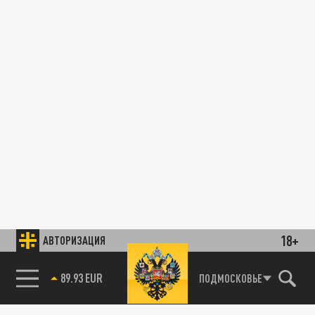
18+
АВТОРИЗАЦИЯ
89.93 EUR
ПОДМОСКОВЬЕ