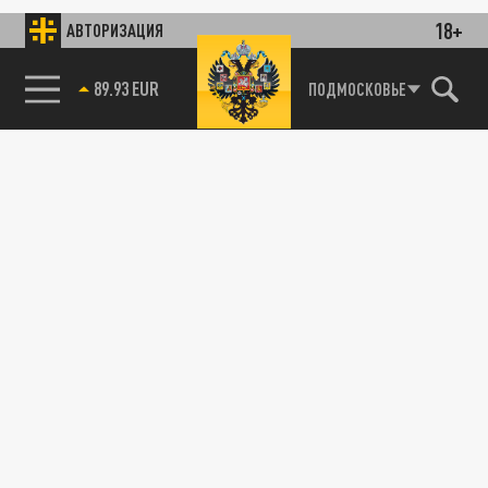
18+
АВТОРИЗАЦИЯ
89.93 EUR
ПОДМОСКОВЬЕ