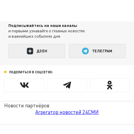
Подписывайтесь на наши каналы
и первыми узнавайте о главных новостях
и важнейших событиях дня.
ДЗЕН
ТЕЛЕГРАМ
ПОДЕЛИТЬСЯ В СОЦСЕТЯХ:
Новости партнёров
Агрегатор новостей 24СМИ