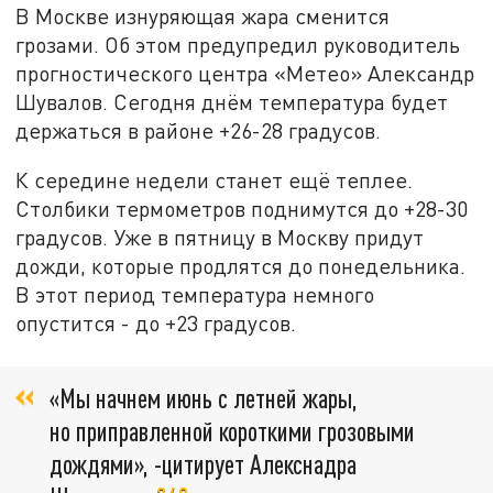
В Москве изнуряющая жара сменится
грозами. Об этом предупредил руководитель
прогностического центра «Метео» Александр
Шувалов. Сегодня днём температура будет
держаться в районе +26-28 градусов.
К середине недели станет ещё теплее.
Столбики термометров поднимутся до +28-30
градусов. Уже в пятницу в Москву придут
дожди, которые продлятся до понедельника.
В этот период температура немного
опустится - до +23 градусов.
«Мы начнем июнь с летней жары,
но приправленной короткими грозовыми
дождями», -цитирует Алекснадра