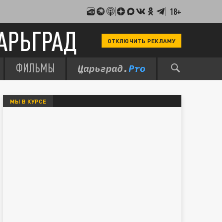
18+
АРЬГРАД
ОТКЛЮЧИТЬ РЕКЛАМУ
ФИЛЬМЫ
МЫ В КУРСЕ