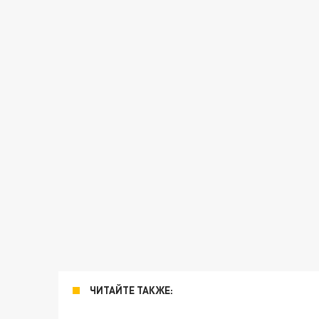
ЧИТАЙТЕ ТАКЖЕ: