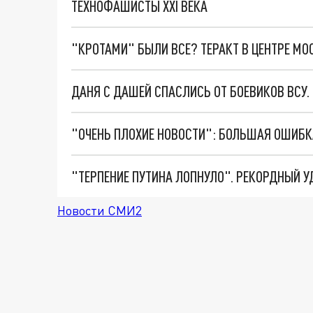
ТЕХНОФАШИСТЫ XXI ВЕКА
"КРОТАМИ" БЫЛИ ВСЕ? ТЕРАКТ В ЦЕНТРЕ М
ДАНЯ С ДАШЕЙ СПАСЛИСЬ ОТ БОЕВИКОВ ВСУ
Новости СМИ2