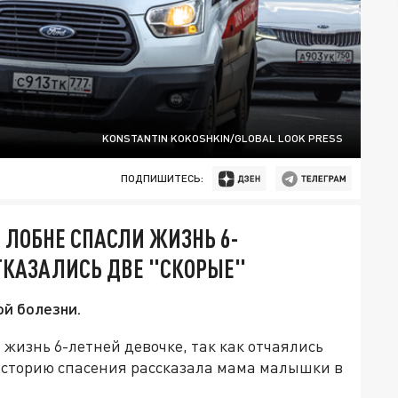
KONSTANTIN KOKOSHKIN/GLOBAL LOOK PRESS
ПОДПИШИТЕСЬ:
 ЛОБНЕ СПАСЛИ ЖИЗНЬ 6-
ОТКАЗАЛИСЬ ДВЕ "СКОРЫЕ"
й болезни.
жизнь 6-летней девочке, так как отчаялись
Историю спасения рассказала мама малышки в