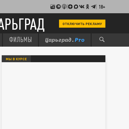
18+
АРЬГРАД
ОТКЛЮЧИТЬ РЕКЛАМУ
ФИЛЬМЫ
МЫ В КУРСЕ