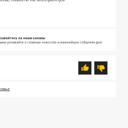
сывайтесь на наши каналы
ыми узнавайте о главных новостях и важнейших событиях дня.
КОВЬЕ