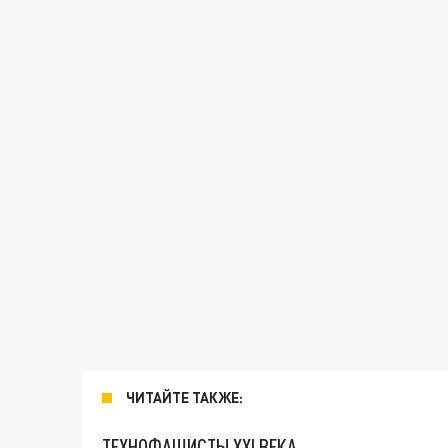
ЧИТАЙТЕ ТАКЖЕ:
ТЕХНОФАШИСТЫ XXI ВЕКА